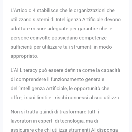
L’Articolo 4 stabilisce che le organizzazioni che
utilizzano sistemi di Intelligenza Artificiale devono
adottare misure adeguate per garantire che le
persone coinvolte possiedano competenze
sufficienti per utilizzare tali strumenti in modo
appropriato.
L’AI Literacy può essere definita come la capacità
di comprendere il funzionamento generale
dell’Intelligenza Artificiale, le opportunità che
offre, i suoi limiti e i rischi connessi al suo utilizzo.
Non si tratta quindi di trasformare tutti i
lavoratori in esperti di tecnologia, ma di
assicurare che chi utilizza strumenti AI disponga