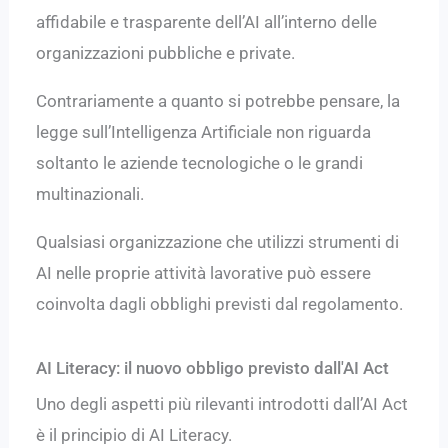
affidabile e trasparente dell’AI all’interno delle
organizzazioni pubbliche e private.
Contrariamente a quanto si potrebbe pensare, la
legge sull’Intelligenza Artificiale non riguarda
soltanto le aziende tecnologiche o le grandi
multinazionali.
Qualsiasi organizzazione che utilizzi strumenti di
AI nelle proprie attività lavorative può essere
coinvolta dagli obblighi previsti dal regolamento.
AI Literacy: il nuovo obbligo previsto dall'AI Act
Uno degli aspetti più rilevanti introdotti dall’AI Act
è il principio di AI Literacy.