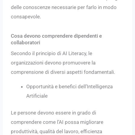
delle conoscenze necessarie per farlo in modo
consapevole.
Cosa devono comprendere dipendenti e
collaboratori
Secondo il principio di AI Literacy, le
organizzazioni devono promuovere la
comprensione di diversi aspetti fondamentali.
Opportunità e benefici dell’Intelligenza
Artificiale
Le persone devono essere in grado di
comprendere come l’AI possa migliorare
produttività, qualità del lavoro, efficienza