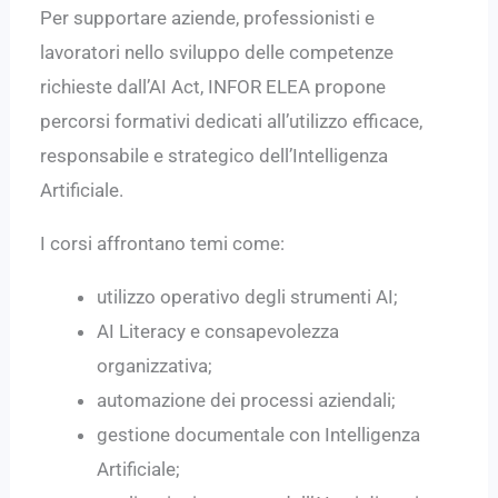
Per supportare aziende, professionisti e
lavoratori nello sviluppo delle competenze
richieste dall’AI Act, INFOR ELEA propone
percorsi formativi dedicati all’utilizzo efficace,
responsabile e strategico dell’Intelligenza
Artificiale.
I corsi affrontano temi come:
utilizzo operativo degli strumenti AI;
AI Literacy e consapevolezza
organizzativa;
automazione dei processi aziendali;
gestione documentale con Intelligenza
Artificiale;