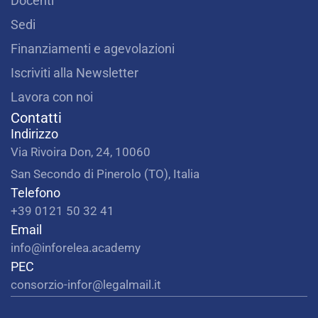
Docenti
Sedi
Finanziamenti e agevolazioni
Iscriviti alla Newsletter
Lavora con noi
Contatti
Indirizzo
Via Rivoira Don, 24, 10060
San Secondo di Pinerolo (TO), Italia
Telefono
+39 0121 50 32 41
Email
info@inforelea.academy
PEC
consorzio-infor@legalmail.it