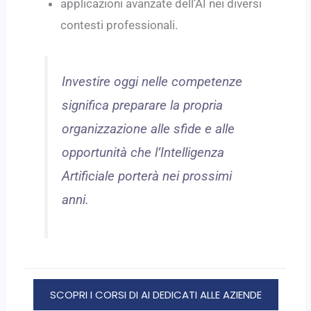
applicazioni avanzate dell’AI nei diversi
contesti professionali.
Investire oggi nelle competenze
significa preparare la propria
organizzazione alle sfide e alle
opportunità che l’Intelligenza
Artificiale porterà nei prossimi
anni.
SCOPRI I CORSI DI AI DEDICATI ALLE AZIENDE