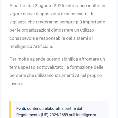
A partire dal 2 agosto 2026 entreranno inoltre in
vigore nuove disposizioni e meccanismi di
vigilanza che renderanno sempre più importante
per le organizzazioni dimostrare un utilizzo
consapevole e responsabile dei sistemi di
Intelligenza Artificiale.
Per molte aziende questo significa affrontare un
tema spesso sottovalutato: la formazione delle
persone che utilizzano strumenti AI nel proprio
lavoro.
Fonti:
contenuti elaborati a partire dal
Regolamento (UE) 2024/1689 sull’Intelligenza