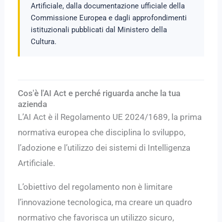
Artificiale, dalla documentazione ufficiale della
Commissione Europea e dagli approfondimenti
istituzionali pubblicati dal Ministero della
Cultura.
Cos'è l'AI Act e perché riguarda anche la tua
azienda
L’AI Act è il Regolamento UE 2024/1689, la prima
normativa europea che disciplina lo sviluppo,
l’adozione e l’utilizzo dei sistemi di Intelligenza
Artificiale.
L’obiettivo del regolamento non è limitare
l’innovazione tecnologica, ma creare un quadro
normativo che favorisca un utilizzo sicuro,