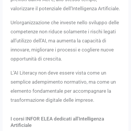
valorizzare il potenziale dell’Intelligenza Artificiale.
Un’organizzazione che investe nello sviluppo delle
competenze non riduce solamente i rischi legati
all’utilizzo dell’AI, ma aumenta la capacità di
innovare, migliorare i processi e cogliere nuove
opportunità di crescita.
L’AI Literacy non deve essere vista come un
semplice adempimento normativo, ma come un
elemento fondamentale per accompagnare la
trasformazione digitale delle imprese.
I corsi INFOR ELEA dedicati all'Intelligenza
Artificiale