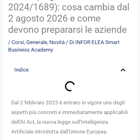
2024/1689): cosa cambia dal
2 agosto 2026 e come
devono prepararsi le aziende
/
Corsi
,
Generale
,
Novità
/ Di
INFOR ELEA Smart
Business Academy
Indice
Dal 2 febbraio 2025 è entrato in vigore uno degli
aspetti più concreti e immediatamente applicabili
dell’AI Act, la nuova legge sull’Intelligenza
Artificiale introdotta dall’Unione Europea.