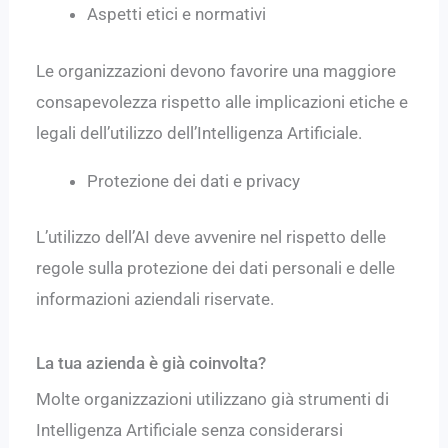
Aspetti etici e normativi
Le organizzazioni devono favorire una maggiore
consapevolezza rispetto alle implicazioni etiche e
legali dell’utilizzo dell’Intelligenza Artificiale.
Protezione dei dati e privacy
L’utilizzo dell’AI deve avvenire nel rispetto delle
regole sulla protezione dei dati personali e delle
informazioni aziendali riservate.
La tua azienda è già coinvolta?
Molte organizzazioni utilizzano già strumenti di
Intelligenza Artificiale senza considerarsi