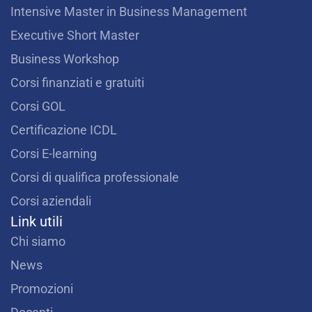
m
Intensive Master in Business Management
Executive Short Master
Business Workshop
Corsi finanziati e gratuiti
Corsi GOL
Certificazione ICDL
Corsi E-learning
Corsi di qualifica professionale
Corsi aziendali
Link utili
Chi siamo
News
Promozioni