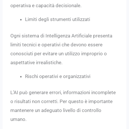
operativa e capacità decisionale.
Limiti degli strumenti utilizzati
Ogni sistema di Intelligenza Artificiale presenta
limiti tecnici e operativi che devono essere
conosciuti per evitare un utilizzo improprio o
aspettative irrealistiche.
Rischi operativi e organizzativi
L’AI può generare errori, informazioni incomplete
o risultati non corretti. Per questo è importante
mantenere un adeguato livello di controllo
umano.