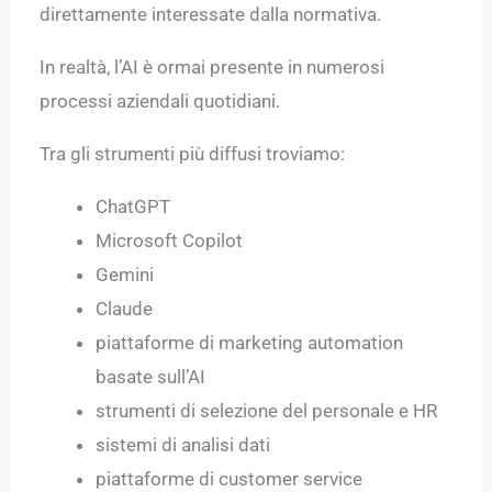
direttamente interessate dalla normativa.
In realtà, l’AI è ormai presente in numerosi
processi aziendali quotidiani.
Tra gli strumenti più diffusi troviamo:
ChatGPT
Microsoft Copilot
Gemini
Claude
piattaforme di marketing automation
basate sull’AI
strumenti di selezione del personale e HR
sistemi di analisi dati
piattaforme di customer service