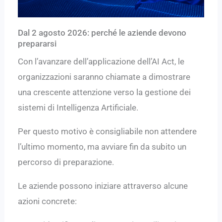
Dal 2 agosto 2026: perché le aziende devono
prepararsi
Con l’avanzare dell’applicazione dell’AI Act, le
organizzazioni saranno chiamate a dimostrare
una crescente attenzione verso la gestione dei
sistemi di Intelligenza Artificiale.
Per questo motivo è consigliabile non attendere
l’ultimo momento, ma avviare fin da subito un
percorso di preparazione.
Le aziende possono iniziare attraverso alcune
azioni concrete: