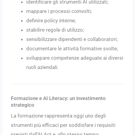
identificare gli strumenti AI utilizzati;
mappare i processi coinvolti;
definire policy interne;
stabilire regole di utilizzo;
sensibilizzare dipendenti e collaboratori;
documentare le attività formative svolte;
sviluppare competenze adeguate ai diversi
ruoli aziendali.
Formazione e AI Literacy: un investimento
strategico
La formazione rappresenta oggi uno degli
strumenti più efficaci per soddisfare i requisiti
previsti dall’AI Act e, allo stesso tempo,