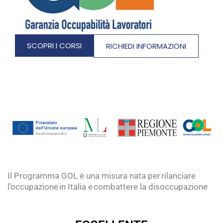
SCOPRI I CORSI
RICHIEDI INFORMAZIONI
Il Programma GOL è una misura nata per rilanciare
l’occupazione in Italia e combattere la disoccupazione