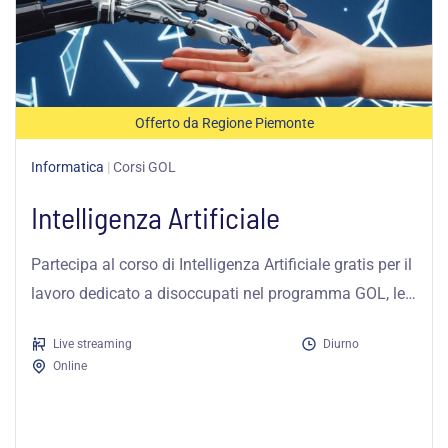
Offerto da Regione Piemonte
Informatica
|
Corsi GOL
Intelligenza Artificiale
Partecipa al corso di Intelligenza Artificiale gratis per il
lavoro dedicato a disoccupati nel programma GOL, le
lezioni si svolgeranno...
Live streaming
Diurno
Online