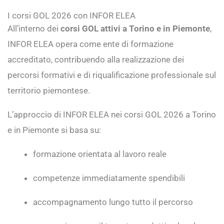
I corsi GOL 2026 con INFOR ELEA
All’interno dei
corsi GOL attivi a Torino e in Piemonte
,
INFOR ELEA opera come ente di formazione
accreditato, contribuendo alla realizzazione dei
percorsi formativi e di riqualificazione professionale sul
territorio piemontese.
L’approccio di INFOR ELEA nei corsi GOL 2026 a Torino
e in Piemonte si basa su:
formazione orientata al lavoro reale
competenze immediatamente spendibili
accompagnamento lungo tutto il percorso