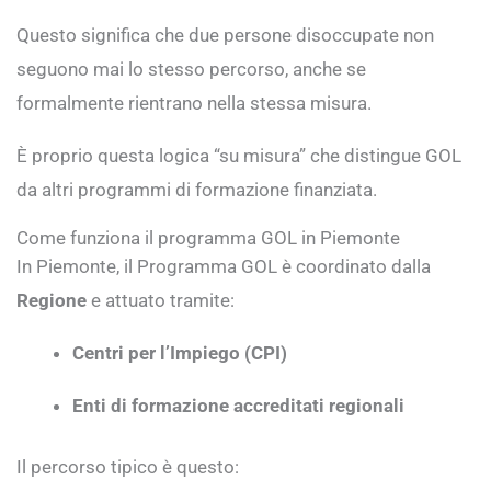
Questo significa che due persone disoccupate non
seguono mai lo stesso percorso, anche se
formalmente rientrano nella stessa misura.
È proprio questa logica “su misura” che distingue GOL
da altri programmi di formazione finanziata.
Come funziona il programma GOL in Piemonte
In Piemonte, il Programma GOL è coordinato dalla
Regione
e attuato tramite:
Centri per l’Impiego (CPI)
Enti di formazione accreditati regionali
Il percorso tipico è questo: