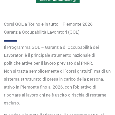
Verificato da Trustindex
Corsi GOL a Torino e in tutto il Piemonte 2026
Garanzia Occupabilità Lavoratori (GOL)
Il Programma GOL – Garanzia di Occupabilità dei
Lavoratori è il principale strumento nazionale di
politiche attive per il lavoro previsto dal
PNRR
.
Non si tratta semplicemente di “corsi gratuiti”, ma di un
sistema strutturato di presa in carico della persona,
attivo in Piemonte fino al 2026, con l’obiettivo di
riportare al lavoro chi ne è uscito o rischia di restarne
escluso.