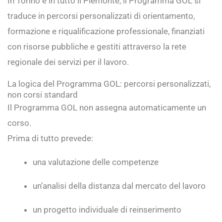
In Torino e in tutto il Piemonte, il Programma GOL si
traduce in percorsi personalizzati di orientamento,
formazione e riqualificazione professionale, finanziati
con risorse pubbliche e gestiti attraverso la rete
regionale dei servizi per il lavoro.
La logica del Programma GOL: percorsi personalizzati,
non corsi standard
Il Programma GOL non assegna automaticamente un
corso.
Prima di tutto prevede:
una valutazione delle competenze
un’analisi della distanza dal mercato del lavoro
un progetto individuale di reinserimento