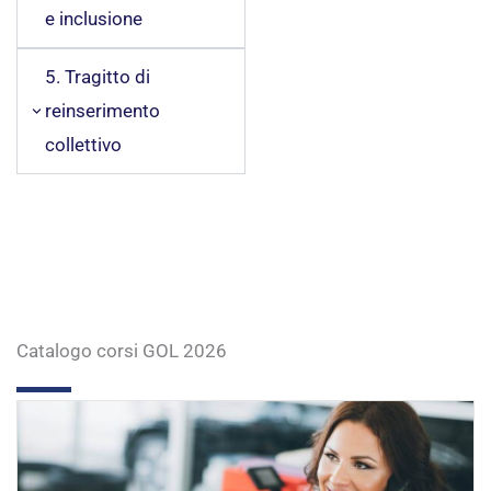
e inclusione
5. Tragitto di
reinserimento
collettivo
Catalogo corsi GOL 2026