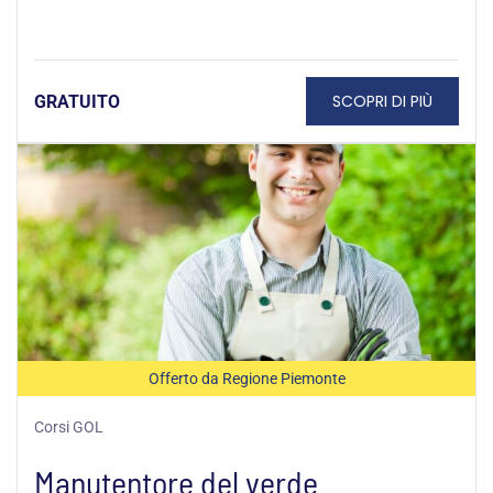
SCOPRI DI PIÙ
GRATUITO
Offerto da Regione Piemonte
Corsi GOL
Manutentore del verde