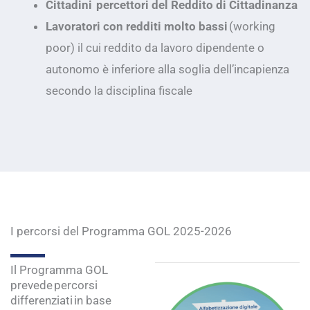
Cittadini percettori del Reddito di Cittadinanza
Lavoratori con redditi molto bassi
(working
poor) il cui reddito da lavoro dipendente o
autonomo è inferiore alla soglia dell’incapienza
secondo la disciplina fiscale
I percorsi del Programma GOL 2025-2026
Il Programma GOL
prevede percorsi
differenziati in base