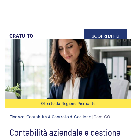
SCOPRI DI PIÙ
GRATUITO
Offerto da Regione Piemonte
Finanza, Contabilità & Controllo di Gestione
|
Corsi GOL
Contabilità aziendale e gestione