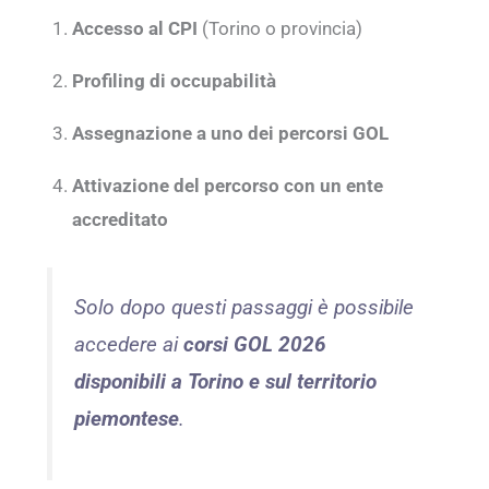
Accesso al CPI
(Torino o provincia)
Profiling di occupabilità
Assegnazione a uno dei percorsi GOL
Attivazione del percorso con un ente
accreditato
Solo dopo questi passaggi è possibile
accedere ai
corsi GOL 2026
disponibili a Torino e sul territorio
piemontese
.