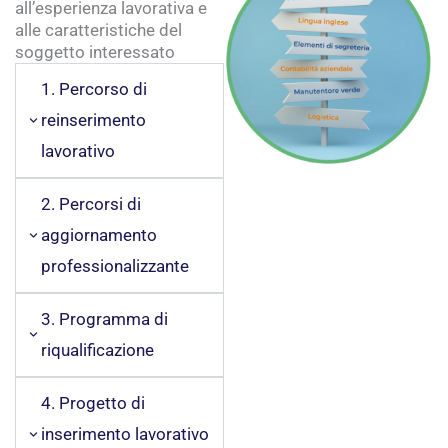
all’esperienza lavorativa e
alle caratteristiche del
soggetto interessato
1. Percorso di
reinserimento
lavorativo
2. Percorsi di
aggiornamento
professionalizzante
3. Programma di
riqualificazione
4. Progetto di
inserimento lavorativo