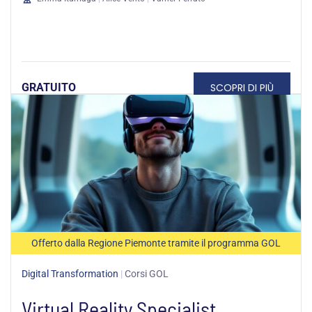
SCOPRI DI PIÙ
GRATUITO
Offerto dalla Regione Piemonte tramite il programma GOL
Digital Transformation
|
Corsi GOL
Virtual Reality Specialist