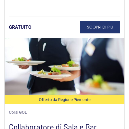
SCOPRI DI PIÙ
GRATUITO
Offerto da Regione Piemonte
Corsi GOL
Collaboratore di Sala e Bar