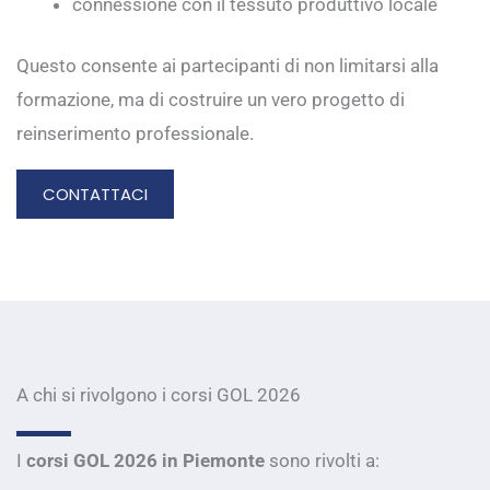
connessione con il tessuto produttivo locale
Questo consente ai partecipanti di non limitarsi alla
formazione, ma di costruire un vero progetto di
reinserimento professionale.
CONTATTACI
A chi si rivolgono i corsi GOL 2026
I
corsi GOL 2026 in Piemonte
sono rivolti a: