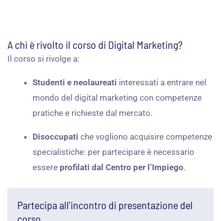
A chi è rivolto il corso di Digital Marketing?
Il corso si rivolge a:
Studenti e neolaureati
interessati a entrare nel
mondo del digital marketing con competenze
pratiche e richieste dal mercato.
Disoccupati
che vogliono acquisire competenze
specialistiche: per partecipare è necessario
essere
profilati dal Centro per l’Impiego
.
Partecipa all'incontro di presentazione del
corso