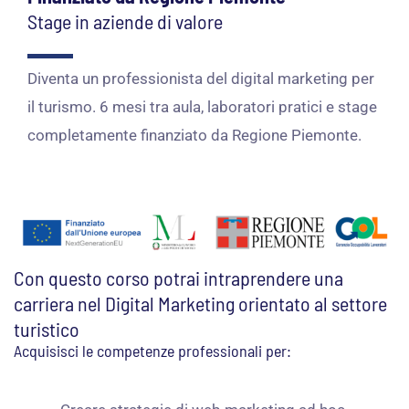
Stage in aziende di valore
Diventa un professionista del digital marketing per
il turismo. 6 mesi tra aula, laboratori pratici e stage
completamente finanziato da Regione Piemonte.
Con questo corso potrai intraprendere una
carriera nel Digital Marketing orientato al settore
turistico
Acquisisci le competenze professionali per: