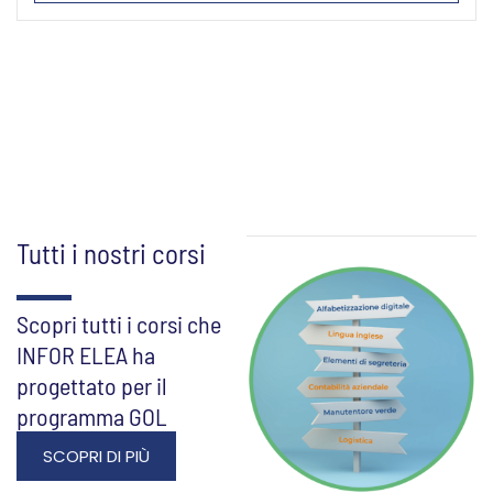
Tutti i nostri corsi
Scopri tutti i corsi che
INFOR ELEA ha
progettato per il
programma GOL
SCOPRI DI PIÙ