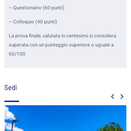
– Questionario (60 punti)
– Colloquio (40 punti)
La prova finale, valutata in centesimi si considera
superata con un punteggio superiore o uguale a
60/100
Sedi