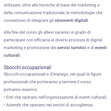
utilizzare, oltre alle tecniche di base del marketing e
della comunicazione tradizionale, le metodologie che
consentono di integrare gli
strumenti digitali
.
Alla fine del corso gli allievi saranno in grado di
partecipare con efficacia ai diversi processi di digital
marketing e promozione dei
servizi turistici
e di
eventi
culturali
.
Sbocchi occupazionali
Sbocchi occupazionali e d’impiego, nei quali le figure
professionali che porteranno a termine il corso
potranno inserirsi:
• Enti che operano nell’organizzazione di eventi culturali;
• Aziende che operano nei servizi di accoglienza.