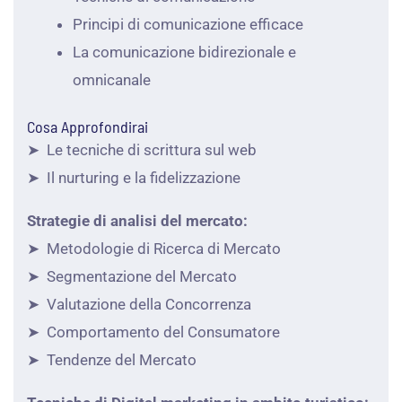
Principi di comunicazione efficace
La comunicazione bidirezionale e
omnicanale
Cosa Approfondirai
➤ Le tecniche di scrittura sul web
➤ Il nurturing e la fidelizzazione
Strategie di analisi del mercato:
➤ Metodologie di Ricerca di Mercato
➤ Segmentazione del Mercato
➤ Valutazione della Concorrenza
➤ Comportamento del Consumatore
➤ Tendenze del Mercato