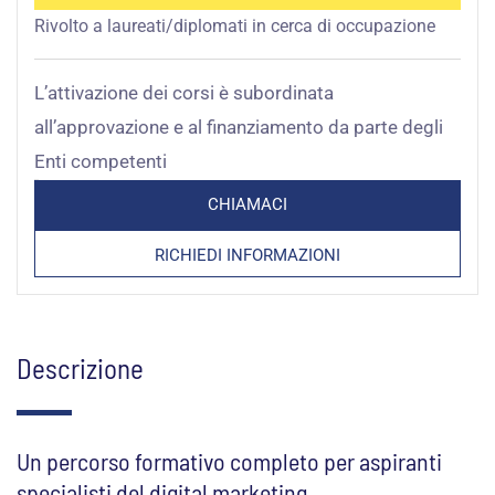
Rivolto a laureati/diplomati in cerca di occupazione
L’attivazione dei corsi è subordinata
all’approvazione e al finanziamento da parte degli
Enti competenti
CHIAMACI
RICHIEDI INFORMAZIONI
Descrizione
Un percorso formativo completo per aspiranti
specialisti del digital marketing