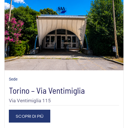
Sede
Torino – Via Ventimiglia
Via Ventimiglia 115
SCOPRI DI PIÙ