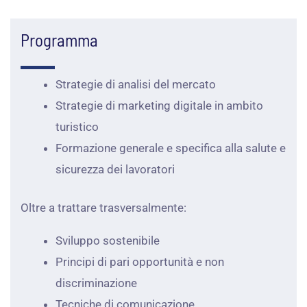
Programma
Strategie di analisi del mercato
Strategie di marketing digitale in ambito
turistico
Formazione generale e specifica alla salute e
sicurezza dei lavoratori
Oltre a trattare trasversalmente:
Sviluppo sostenibile
Principi di pari opportunità e non
discriminazione
Tecniche di comunicazione