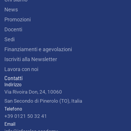
News
Promozioni
Docenti
Sedi
Finanziamenti e agevolazioni
Iscriviti alla Newsletter
Lavora con noi
Contatti
Indirizzo
Via Rivoira Don, 24, 10060
San Secondo di Pinerolo (TO), Italia
Telefono
+39 0121 50 32 41
Email