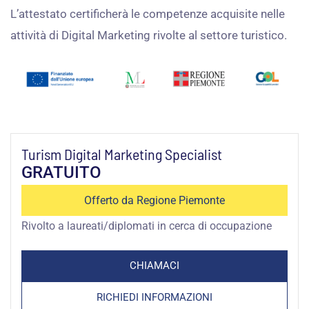
L’attestato certificherà le competenze acquisite nelle
attività di Digital Marketing rivolte al settore turistico.
Turism Digital Marketing Specialist
GRATUITO
Offerto da Regione Piemonte
Rivolto a laureati/diplomati in cerca di occupazione
CHIAMACI
RICHIEDI INFORMAZIONI