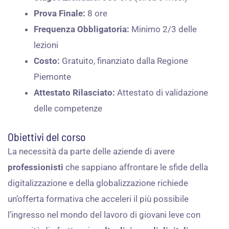
Prova Finale:
8 ore​
Frequenza Obbligatoria:
Minimo 2/3 delle
lezioni​
Costo:
Gratuito, finanziato dalla Regione
Piemonte​
Attestato Rilasciato:
Attestato di validazione
delle competenze
Obiettivi del corso
La necessità da parte delle aziende di avere
professionisti
che sappiano affrontare le sfide della
digitalizzazione e della globalizzazione richiede
un’offerta formativa che acceleri il più possibile
l’ingresso nel mondo del lavoro di giovani leve con