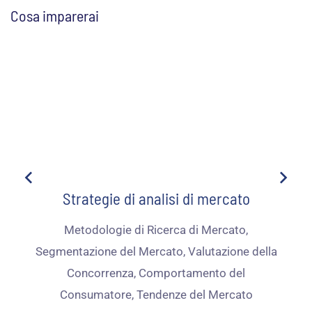
Cosa imparerai
Strategie di analisi di mercato
Metodologie di Ricerca di Mercato,
Segmentazione del Mercato, Valutazione della
Concorrenza, Comportamento del
Consumatore, Tendenze del Mercato