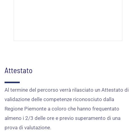
Attestato
Al termine del percorso verrà rilasciato un Attestato
di
validazione delle competenze
riconosciuto dalla
Regione Piemonte a coloro che hanno frequentato
almeno i 2/3 delle ore e previo superamento di una
prova di valutazione.