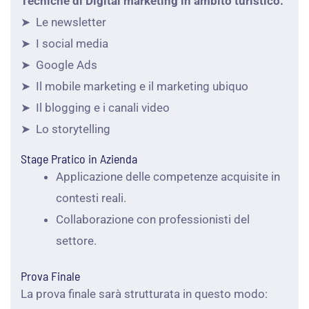
Tecniche di Digital marketing in ambito turistico:
➤ Le newsletter
➤ I social media
➤ Google Ads
➤ Il mobile marketing e il marketing ubiquo
➤ Il blogging e i canali video
➤ Lo storytelling
Stage Pratico in Azienda
Applicazione delle competenze acquisite in
contesti reali.
Collaborazione con professionisti del
settore.
Prova Finale
La prova finale sarà strutturata in questo modo: