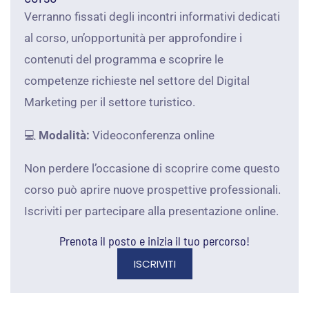
Verranno fissati degli incontri informativi dedicati
al corso, un’opportunità per approfondire i
contenuti del programma e scoprire le
competenze richieste nel settore del Digital
Marketing per il settore turistico.
💻
Modalità:
Videoconferenza online
Non perdere l’occasione di scoprire come questo
corso può aprire nuove prospettive professionali.
Iscriviti per partecipare alla presentazione online.
Prenota il posto e inizia il tuo percorso!
ISCRIVITI