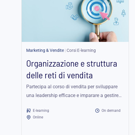
Marketing & Vendite
|
Corsi E-learning
Organizzazione e struttura
delle reti di vendita
Partecipa al corso di vendita per sviluppare
una leadership efficace e imparare a gestire
l'area vendite con obiettivi chiari.
E-learning
On demand
Online