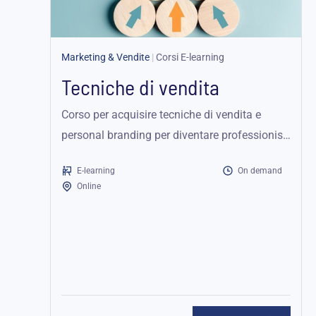
Marketing & Vendite
|
Corsi E-learning
Tecniche di vendita
Corso per acquisire tecniche di vendita e
personal branding per diventare professionisti
trasversali nel settore delle vendite.
E-learning
On demand
Online