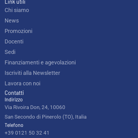
Link utili
Chi siamo
News
Promozioni
Docenti
Sedi
Finanziamenti e agevolazioni
Iscriviti alla Newsletter
Lavora con noi
Contatti
Indirizzo
Via Rivoira Don, 24, 10060
San Secondo di Pinerolo (TO), Italia
Telefono
+39 0121 50 32 41