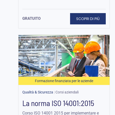
SCOPRI DI PIÙ
GRATUITO
Formazione finanziata per le aziende
Qualità & Sicurezza
|
Corsi aziendali
La norma ISO 14001:2015
Corso ISO 14001 2015 per implementare e