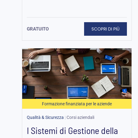
SCOPRI DI PIÙ
GRATUITO
Formazione finanziata per le aziende
Qualità & Sicurezza
|
Corsi aziendali
I Sistemi di Gestione della