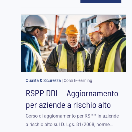
Qualità & Sicurezza
|
Corsi E-learning
RSPP DDL – Aggiornamento
per aziende a rischio alto
Corso di aggiornamento per RSPP in aziende
a rischio alto sul D. Lgs. 81/2008, norme