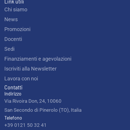
Link utili
Chi siamo
News
Promozioni
Docenti
Sedi
Finanziamenti e agevolazioni
Iscriviti alla Newsletter
Lavora con noi
Contatti
Indirizzo
Via Rivoira Don, 24, 10060
San Secondo di Pinerolo (TO), Italia
Telefono
+39 0121 50 32 41