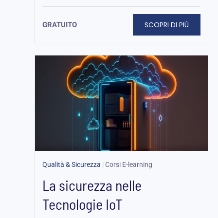
SCOPRI DI PIÙ
GRATUITO
Qualità & Sicurezza
|
Corsi E-learning
La sicurezza nelle
Tecnologie IoT