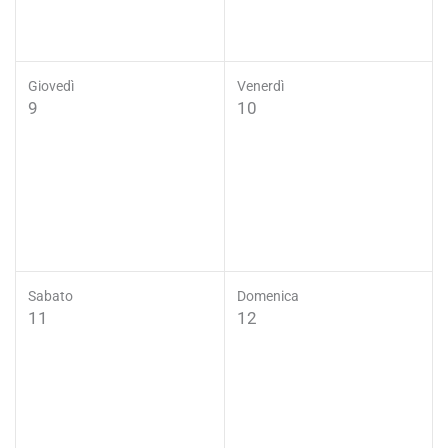
Giovedì
Venerdì
9
10
Sabato
Domenica
11
12