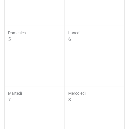
Domenica
Lunedì
5
6
Martedì
Mercoledì
7
8