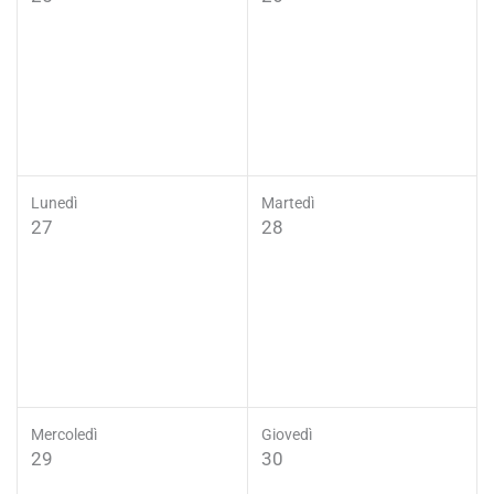
Lunedì
Martedì
27
28
Mercoledì
Giovedì
29
30