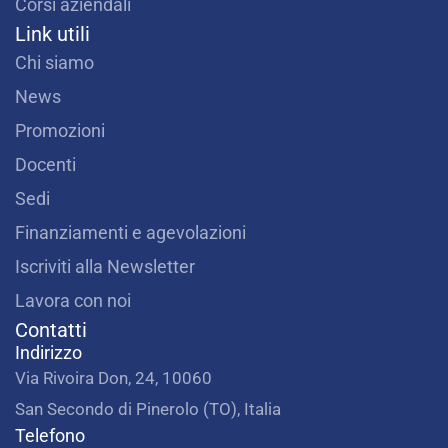
Corsi aziendali
Link utili
Chi siamo
News
Promozioni
Docenti
Sedi
Finanziamenti e agevolazioni
Iscriviti alla Newsletter
Lavora con noi
Contatti
Indirizzo
Via Rivoira Don, 24, 10060
San Secondo di Pinerolo (TO), Italia
Telefono