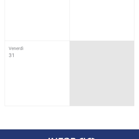
Venerdì
31