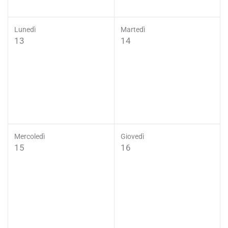
Lunedì
Martedì
13
14
Mercoledì
Giovedì
15
16