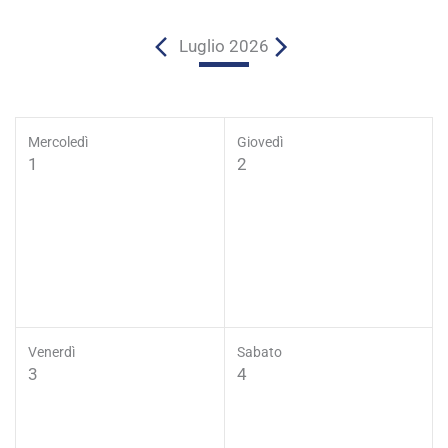
Luglio 2026
Mercoledì
Giovedì
1
2
Venerdì
Sabato
3
4