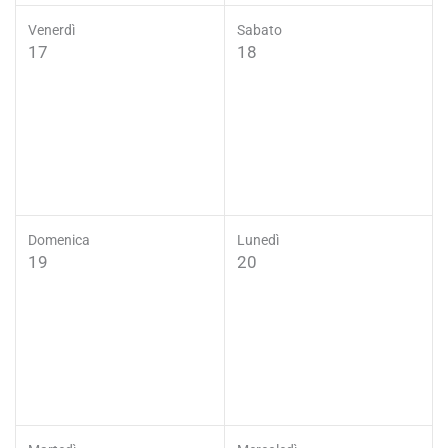
Venerdì
Sabato
17
18
Domenica
Lunedì
19
20