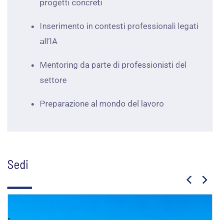
progetti concreti
Inserimento in contesti professionali legati
all’IA
Mentoring da parte di professionisti del
settore
Preparazione al mondo del lavoro
Sedi