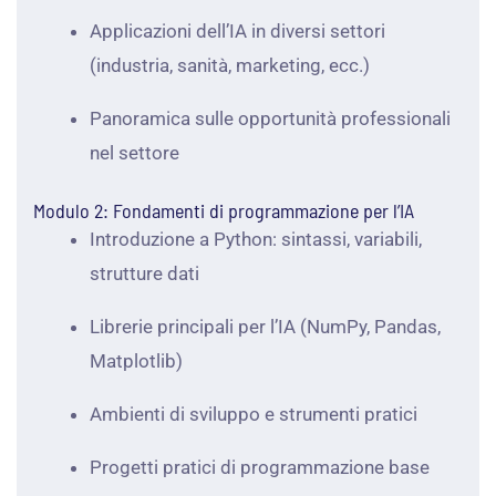
Applicazioni dell’IA in diversi settori
(industria, sanità, marketing, ecc.)
Panoramica sulle opportunità professionali
nel settore
Modulo 2: Fondamenti di programmazione per l’IA
Introduzione a Python: sintassi, variabili,
strutture dati
Librerie principali per l’IA (NumPy, Pandas,
Matplotlib)
Ambienti di sviluppo e strumenti pratici
Progetti pratici di programmazione base