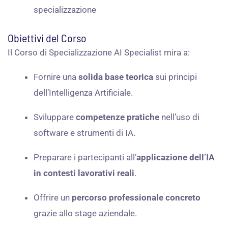
specializzazione
Obiettivi del Corso
Il Corso di Specializzazione AI Specialist mira a:
Fornire una
solida base teorica
sui principi
dell’Intelligenza Artificiale.
Sviluppare
competenze pratiche
nell’uso di
software e strumenti di IA.
Preparare i partecipanti all’
applicazione dell’IA
in contesti lavorativi reali
.
Offrire un
percorso professionale concreto
grazie allo stage aziendale.