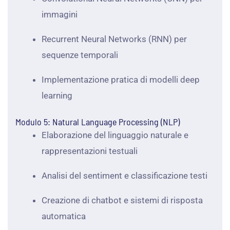
immagini
Recurrent Neural Networks (RNN) per
sequenze temporali
Implementazione pratica di modelli deep
learning
Modulo 5: Natural Language Processing (NLP)
Elaborazione del linguaggio naturale e
rappresentazioni testuali
Analisi del sentiment e classificazione testi
Creazione di chatbot e sistemi di risposta
automatica