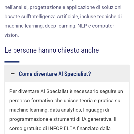
nell’analisi, progettazione e applicazione di soluzioni
basate sull’Intelligenza Artificiale, incluse tecniche di
machine learning, deep learning, NLP e computer
vision.
Le persone hanno chiesto anche
Come diventare AI Specialist?
Per diventare AI Specialist è necessario seguire un
percorso formativo che unisce teoria e pratica su
machine learning, data analytics, linguaggi di
programmazione e strumenti di IA generativa. Il
corso gratuito di INFOR ELEA finanziato dalla