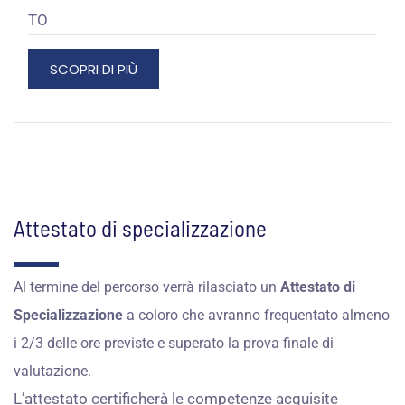
TO
SCOPRI DI PIÙ
Attestato di specializzazione
Al termine del percorso verrà rilasciato un
Attestato di
Specializzazione
a coloro che avranno frequentato almeno
i 2/3 delle ore previste e superato la prova finale di
valutazione.
L’attestato certificherà le competenze acquisite