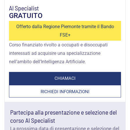
AI Specialist
GRATUITO
Offerto dalla Regione Piemonte tramite il Bando
FSE+
Corso finanziato rivolto a occupati e disoccupati
interessati ad acquisire una specializzazione
nell’ambito dell’Intelligenza Artificiale.
CHIAMACI
RICHIEDI INFORMAZIONI
Partecipa alla presentazione e selezione del
corso AI Specialist
La prossima data di presentazione e selezione del