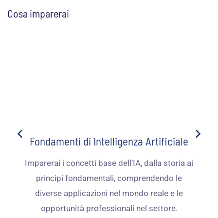
Cosa imparerai
Fondamenti di Intelligenza Artificiale
Imparerai i concetti base dell’IA, dalla storia ai
principi fondamentali, comprendendo le
diverse applicazioni nel mondo reale e le
opportunità professionali nel settore.