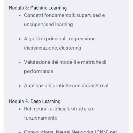
Modulo 3: Machine Learning
Concetti fondamentali: supervised e
unsupervised learning
Algoritmi principali: regressione,
classificazione, clustering
Valutazione dei modelli e metriche di
performance
Applicazioni pratiche con dataset reali
Modulo 4: Deep Learning
Reti neurali artificiali: struttura e
funzionamento
Convolutional Neural Networks (CNN) per