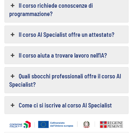
Il corso richiede conoscenze di
programmazione?
Il corso AI Specialist offre un attestato?
Il corso aiuta a trovare lavoro nell’IA?
Quali sbocchi professionali offre il corso AI
Specialist?
Come ci si iscrive al corso AI Specialist