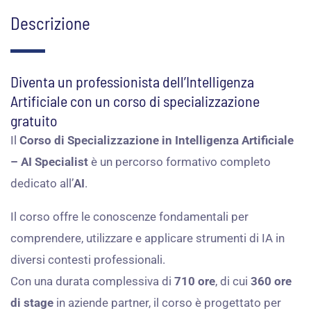
Descrizione
Diventa un professionista dell’Intelligenza
Artificiale con un corso di specializzazione
gratuito
Il
Corso di Specializzazione in Intelligenza Artificiale
– AI Specialist
è un percorso formativo completo
dedicato all’
AI
.
Il corso offre le conoscenze fondamentali per
comprendere, utilizzare e applicare strumenti di IA in
diversi contesti professionali.
Con una durata complessiva di
710 ore
, di cui
360 ore
di stage
in aziende partner, il corso è progettato per