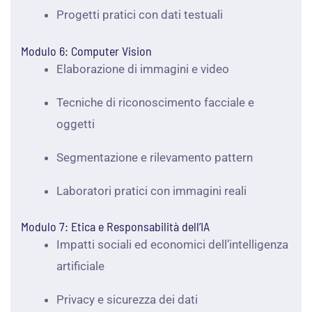
Progetti pratici con dati testuali
Modulo 6: Computer Vision
Elaborazione di immagini e video
Tecniche di riconoscimento facciale e
oggetti
Segmentazione e rilevamento pattern
Laboratori pratici con immagini reali
Modulo 7: Etica e Responsabilità dell’IA
Impatti sociali ed economici dell’intelligenza
artificiale
Privacy e sicurezza dei dati