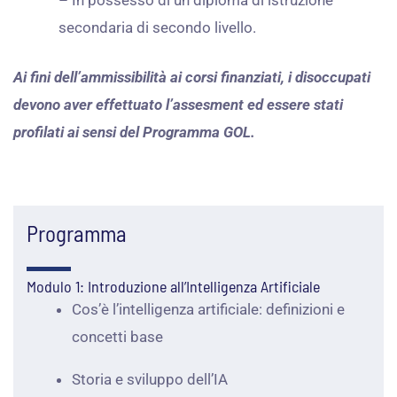
secondaria di secondo livello.
Ai fini dell’ammissibilità ai corsi finanziati, i disoccupati
devono aver effettuato l’assesment ed essere stati
profilati ai sensi del Programma GOL.
Programma
Modulo 1: Introduzione all’Intelligenza Artificiale
Cos’è l’intelligenza artificiale: definizioni e
concetti base
Storia e sviluppo dell’IA