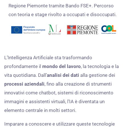
Regione Piemonte tramite Bando FSE+. Percorso
con teoria e stage rivolto a occupati e disoccupati.
L’Intelligenza Artificiale sta trasformando
profondamente il
mondo del lavoro
, la tecnologia e la
vita quotidiana. Dall’
analisi dei dati
alla gestione dei
processi aziendali
, fino alla creazione di strumenti
innovativi come chatbot, sistemi di riconoscimento
immagini e assistenti virtuali, l’IA è diventata un
elemento centrale in molti settori.
Imparare a conoscere e utilizzare queste tecnologie