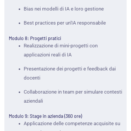
Bias nei modelli di IA e loro gestione
Best practices per un’IA responsabile
Modulo 8: Progetti pratici
Realizzazione di mini-progetti con
applicazioni reali di IA
Presentazione dei progetti e feedback dai
docenti
Collaborazione in team per simulare contesti
aziendali
Modulo 9: Stage in azienda (360 ore)
Applicazione delle competenze acquisite su