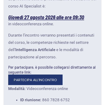
corso AI Specialist è:
Giovedì 27 agosto 2026 alle ore 09:30
in videoconferenza online.
Durante l’incontro verranno presentati i contenuti
del corso, le competenze richieste nel settore
dell’
Intelligenza Artificiale
e le modalità di
partecipazione al percorso.
Per partecipare, è possibile collegarsi direttamente al
seguente link:
PARTECIPA ALL’INCONTRO
Modalità:
Videoconferenza online
ID riunione:
860 7828 6752