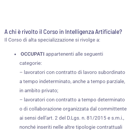
A chi è rivolto il Corso in Intelligenza Artificiale?
Il Corso di alta specializzazione si rivolge a:
OCCUPATI
appartenenti alle seguenti
categorie:
– lavoratori con contratto di lavoro subordinato
a tempo indeterminato, anche a tempo parziale,
in ambito privato;
– lavoratori con contratto a tempo determinato
o di collaborazione organizzata dal committente
ai sensi dell’art. 2 del D.Lgs. n. 81/2015 e s.m.i.,
nonché inseriti nelle altre tipologie contrattuali