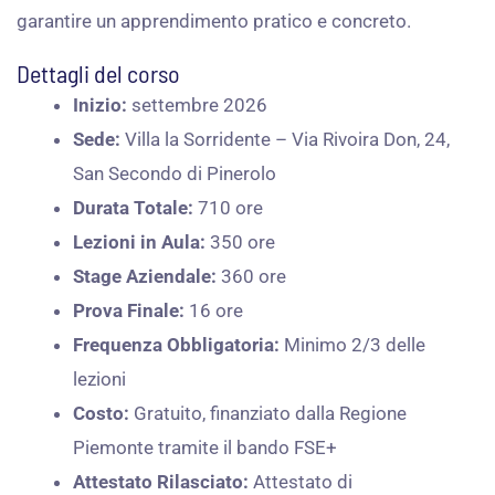
garantire un apprendimento pratico e concreto.
Dettagli del corso
Inizio:
settembre 2026
Sede:
Villa la Sorridente – Via Rivoira Don, 24,
San Secondo di Pinerolo
Durata Totale:
710 ore
Lezioni in Aula:
350 ore
Stage Aziendale:
360 ore
Prova Finale:
16 ore​
Frequenza Obbligatoria:
Minimo 2/3 delle
lezioni​
Costo:
Gratuito, finanziato dalla Regione
Piemonte​ tramite il bando FSE+
Attestato Rilasciato:
Attestato di