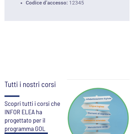
Codice d’accesso:
12345
Tutti i nostri corsi
Scopri tutti i corsi che
INFOR ELEA ha
progettato per il
programma GOL