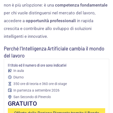
non è più un’opzione: è una
competenza fondamentale
per chi vuole distinguersi nel mercato del lavoro,
accedere a
opportunità professionali
in rapida
crescita e contribuire allo sviluppo di soluzioni
intelligenti e innovative.
Perché l'Intelligenza Artificiale cambia il mondo
del lavoro
Il titolo ed il numero di ore sono indicativi
In aula
Diurno
350 ore di teoria e 360 ore di stage
In partenza a settembre 2026
San Secondo di Pinerolo
GRATUITO