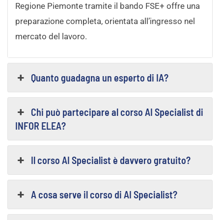
Regione Piemonte tramite il bando FSE+ offre una
preparazione completa, orientata all’ingresso nel
mercato del lavoro.
Quanto guadagna un esperto di IA?
Chi può partecipare al corso AI Specialist di
INFOR ELEA?
Il corso AI Specialist è davvero gratuito?
A cosa serve il corso di AI Specialist?