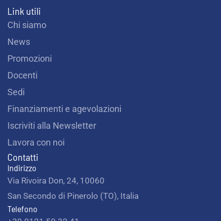
Link utili
Chi siamo
News
Promozioni
Docenti
Sedi
Finanziamenti e agevolazioni
Iscriviti alla Newsletter
Lavora con noi
Contatti
Indirizzo
Via Rivoira Don, 24, 10060
San Secondo di Pinerolo (TO), Italia
Telefono