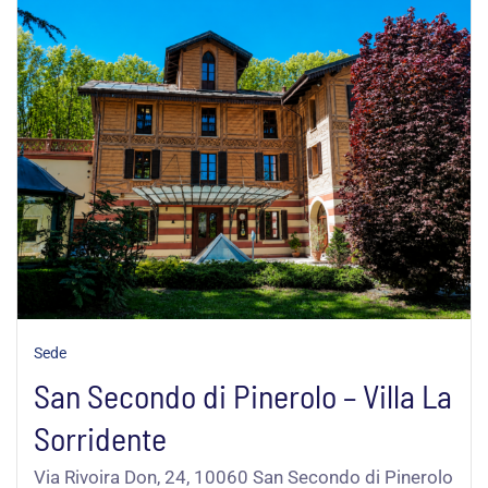
Sede
San Secondo di Pinerolo – Villa La
Sorridente
Via Rivoira Don, 24, 10060 San Secondo di Pinerolo