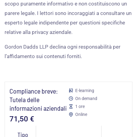
scopo puramente informativo e non costituiscono un
parere legale. I lettori sono incoraggiati a consultare un
esperto legale indipendente per questioni specifiche
relative alla privacy aziendale.
Gordon Dadds LLP declina ogni responsabilità per
l’affidamento sui contenuti forniti.
Compliance breve:
E-learning
Tutela delle
On demand
informazioni aziendali
1 ore
Online
71,50
€
Compliance
Tipo