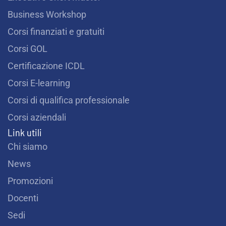
Business Workshop
Corsi finanziati e gratuiti
Corsi GOL
Certificazione ICDL
Corsi E-learning
Corsi di qualifica professionale
Corsi aziendali
Link utili
Chi siamo
News
Promozioni
Docenti
Sedi