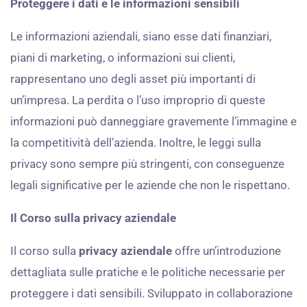
Proteggere i dati e le informazioni sensibili
Le informazioni aziendali, siano esse dati finanziari,
piani di marketing, o informazioni sui clienti,
rappresentano uno degli asset più importanti di
un’impresa. La perdita o l’uso improprio di queste
informazioni può danneggiare gravemente l’immagine e
la competitività dell’azienda. Inoltre, le leggi sulla
privacy sono sempre più stringenti, con conseguenze
legali significative per le aziende che non le rispettano.
Il Corso sulla privacy aziendale
Il corso sulla
privacy aziendale
offre un’introduzione
dettagliata sulle pratiche e le politiche necessarie per
proteggere i dati sensibili. Sviluppato in collaborazione