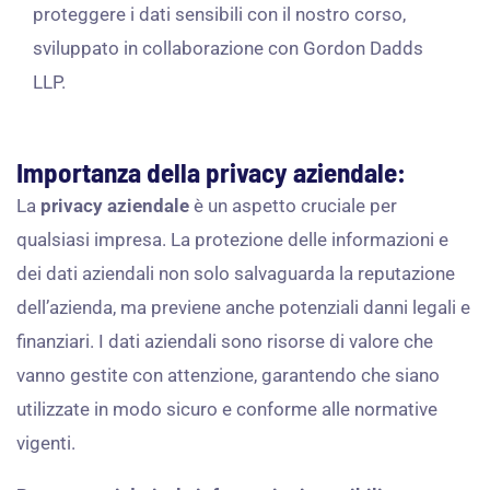
proteggere i dati sensibili con il nostro corso,
sviluppato in collaborazione con Gordon Dadds
LLP.
Importanza della privacy aziendale:
La
privacy aziendale
è un aspetto cruciale per
qualsiasi impresa. La protezione delle informazioni e
dei dati aziendali non solo salvaguarda la reputazione
dell’azienda, ma previene anche potenziali danni legali e
finanziari. I dati aziendali sono risorse di valore che
vanno gestite con attenzione, garantendo che siano
utilizzate in modo sicuro e conforme alle normative
vigenti.