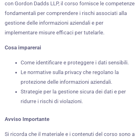
con Gordon Dadds LLP, il corso fornisce le competenze
fondamentali per comprendere i rischi associati alla
gestione delle informazioni aziendali e per
implementare misure efficaci per tutelarle.
Cosa imparerai
Come identificare e proteggere i dati sensibili.
Le normative sulla privacy che regolano la
protezione delle informazioni aziendali.
Strategie per la gestione sicura dei dati e per
ridurre i rischi di violazioni.
Avviso Importante
Si ricorda che il materiale e i contenuti del corso sono a