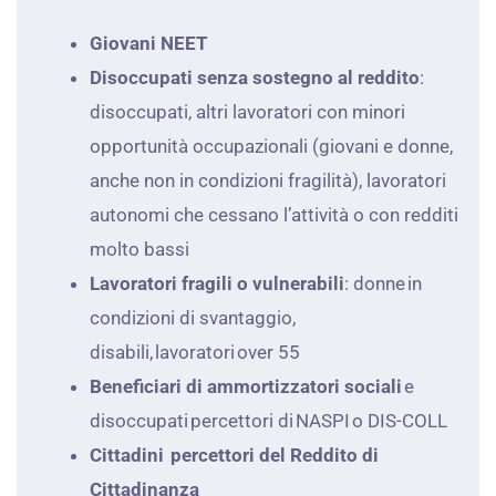
Giovani NEET
Disoccupati senza sostegno al reddito
:
disoccupati, altri lavoratori con minori
opportunità occupazionali (giovani e donne,
anche non in condizioni fragilità), lavoratori
autonomi che cessano l’attività o con redditi
molto bassi
Lavoratori fragili o vulnerabili
: donne in
condizioni di svantaggio,
disabili, lavoratori over 55
Beneficiari di ammortizzatori sociali
e
disoccupati percettori di NASPI o DIS-COLL
Cittadini percettori del Reddito di
Cittadinanza