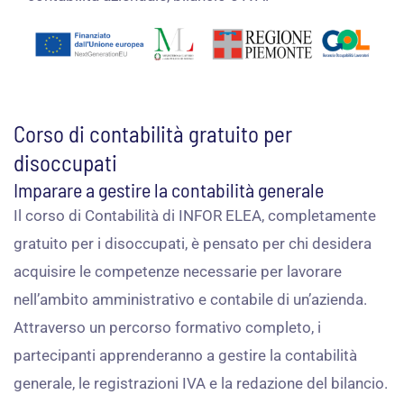
Corso di contabilità gratuito per
disoccupati
Imparare a gestire la contabilità generale
Il corso di Contabilità di INFOR ELEA, completamente
gratuito per i disoccupati, è pensato per chi desidera
acquisire le competenze necessarie per lavorare
nell’ambito amministrativo e contabile di un’azienda.
Attraverso un percorso formativo completo, i
partecipanti apprenderanno a gestire la contabilità
generale, le registrazioni IVA e la redazione del bilancio.