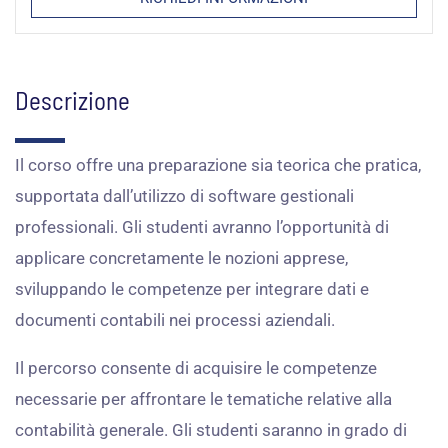
Descrizione
Il corso offre una preparazione sia teorica che pratica,
supportata dall’utilizzo di software gestionali
professionali. Gli studenti avranno l’opportunità di
applicare concretamente le nozioni apprese,
sviluppando le competenze per integrare dati e
documenti contabili nei processi aziendali.
Il percorso consente di acquisire le competenze
necessarie per affrontare le tematiche relative alla
contabilità generale. Gli studenti saranno in grado di