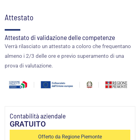
Attestato
Attestato di validazione delle competenze
Verrà rilasciato un attestato a coloro che frequentano
almeno i 2/3 delle ore e previo superamento di una
prova di valutazione.
Contabilità aziendale
GRATUITO
Offerto da Regione Piemonte