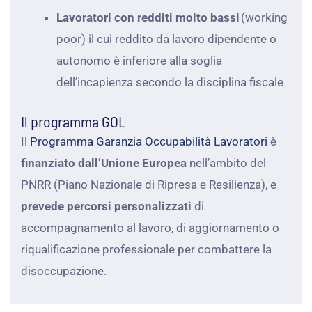
Lavoratori con redditi molto bassi
(working
poor) il cui reddito da lavoro dipendente o
autonomo è inferiore alla soglia
dell’incapienza secondo la disciplina fiscale
Il programma GOL
Il
Programma Garanzia Occupabilità Lavoratori
è
finanziato dall’Unione Europea
nell’ambito del
PNRR (Piano Nazionale di Ripresa e Resilienza), e
prevede percorsi personalizzati
di
accompagnamento al lavoro, di aggiornamento o
riqualificazione professionale per combattere la
disoccupazione.