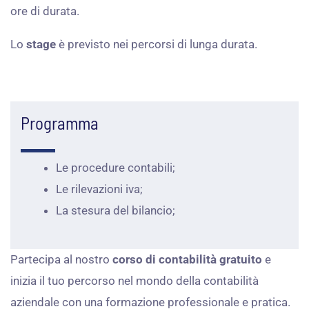
ore di durata.
Lo
stage
è previsto nei percorsi di lunga durata.
Programma
Le procedure contabili;
Le rilevazioni iva;
La stesura del bilancio;
Partecipa al nostro
corso di contabilità gratuito
e
inizia il tuo percorso nel mondo della contabilità
aziendale con una formazione professionale e pratica.