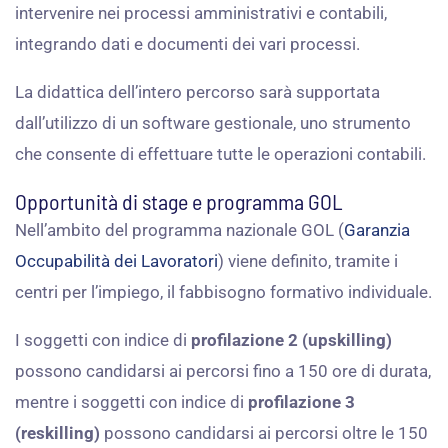
intervenire nei processi amministrativi e contabili,
integrando dati e documenti dei vari processi.
La didattica dell’intero percorso sarà supportata
dall’utilizzo di un software gestionale, uno strumento
che consente di effettuare tutte le operazioni contabili.
Opportunità di stage e programma GOL
Nell’ambito del programma nazionale GOL (
Garanzia
Occupabilità dei Lavoratori
) viene definito, tramite i
centri per l’impiego, il fabbisogno formativo individuale.
I soggetti con indice di
profilazione 2 (upskilling)
possono candidarsi ai percorsi fino a 150 ore di durata,
mentre i soggetti con indice di
profilazione 3
(reskilling)
possono candidarsi ai percorsi oltre le 150