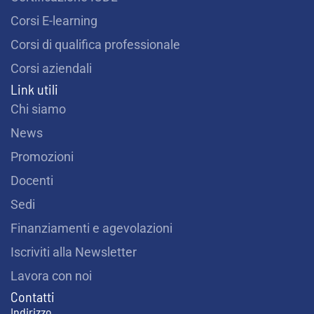
Corsi E-learning
Corsi di qualifica professionale
Corsi aziendali
Link utili
Chi siamo
News
Promozioni
Docenti
Sedi
Finanziamenti e agevolazioni
Iscriviti alla Newsletter
Lavora con noi
Contatti
Indirizzo