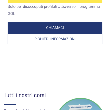
Solo per disoccupati profilati attraverso il programma
GOL
CHIAMACI
RICHIEDI INFORMAZIONI
Tutti i nostri corsi