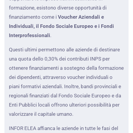
formazione, esistono diverse opportunità di
finanziamento come i
Voucher Aziendali e
Individuali, il Fondo Sociale Europeo e i Fondi
Interprofessionali
.
Questi ultimi permettono alle aziende di destinare
una quota dello 0,30% dei contributi INPS per
ottenere finanziamenti a sostegno della formazione
dei dipendenti, attraverso voucher individuali o
piani formativi aziendali. Inoltre, bandi provinciali e
regionali finanziati dal Fondo Sociale Europeo e da
Enti Pubblici locali offrono ulteriori possibilità per
valorizzare il capitale umano.
INFOR ELEA affianca le aziende in tutte le fasi del