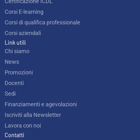
Certificazione ICDL
Corsi E-learning
Corsi di qualifica professionale
Corsi aziendali
Link utili
Chi siamo
News
Promozioni
Docenti
Sedi
Finanziamenti e agevolazioni
Iscriviti alla Newsletter
Lavora con noi
Contatti