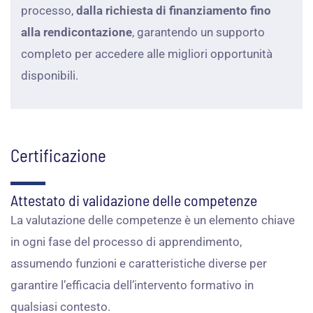
processo,
dalla richiesta di finanziamento fino
alla rendicontazione
, garantendo un supporto
completo per accedere alle migliori opportunità
disponibili.
Certificazione
Attestato di validazione delle competenze
La valutazione delle competenze è un elemento chiave
in ogni fase del processo di apprendimento,
assumendo funzioni e caratteristiche diverse per
garantire l’efficacia dell’intervento formativo in
qualsiasi contesto.