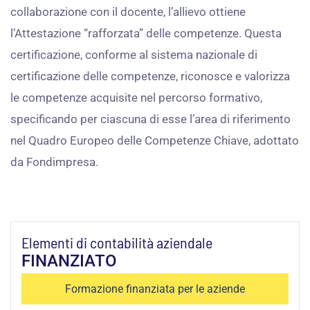
collaborazione con il docente, l’allievo ottiene
l’Attestazione “rafforzata” delle competenze. Questa
certificazione, conforme al sistema nazionale di
certificazione delle competenze, riconosce e valorizza
le competenze acquisite nel percorso formativo,
specificando per ciascuna di esse l’area di riferimento
nel Quadro Europeo delle Competenze Chiave, adottato
da Fondimpresa.
Elementi di contabilità aziendale
FINANZIATO
Formazione finanziata per le aziende