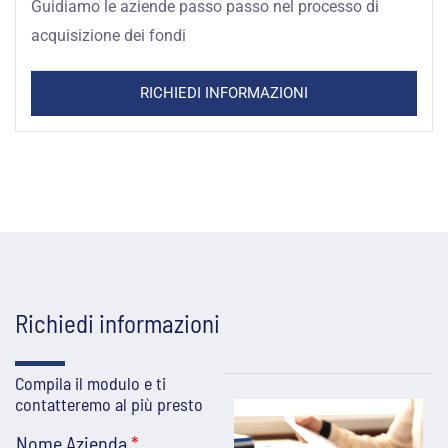
Guidiamo le aziende passo passo nel processo di
acquisizione dei fondi
RICHIEDI INFORMAZIONI
Richiedi informazioni
Compila il modulo e ti
contatteremo al più presto
Nome Azienda
*