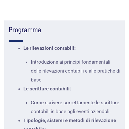
Programma
Le rilevazioni contabili:
Introduzione ai principi fondamentali
delle rilevazioni contabili e alle pratiche di
base.
Le scritture contabili:
Come scrivere correttamente le scritture
contabili in base agli eventi aziendali.
Tipologie, sistemi e metodi di rilevazione