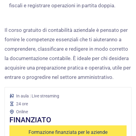
fiscali e registrare operazioni in partita doppia.
Il corso gratuito di contabilità aziendale è pensato per
fornire le competenze essenziali che ti aiuteranno a
comprendere, classificare e redigere in modo corretto
la documentazione contabile. È ideale per chi desidera
acquisire una preparazione pratica e operativa, utile per
entrare o progredire nel settore amministrativo.
In aula
|
Live streaming
24 ore
Online
FINANZIATO
Formazione finanziata per le aziende