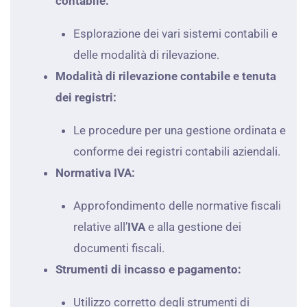
contabile:
Esplorazione dei vari sistemi contabili e
delle modalità di rilevazione.
Modalità di rilevazione contabile e tenuta
dei registri:
Le procedure per una gestione ordinata e
conforme dei registri contabili aziendali.
Normativa IVA:
Approfondimento delle normative fiscali
relative all’
IVA
e alla gestione dei
documenti fiscali.
Strumenti di incasso e pagamento:
Utilizzo corretto degli strumenti di