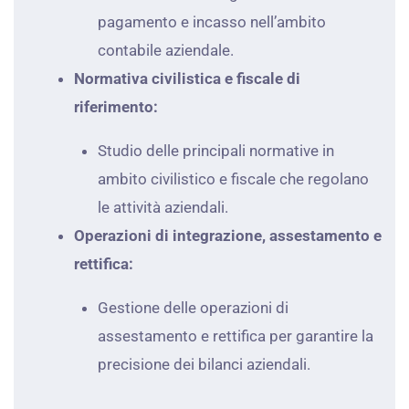
pagamento e incasso nell’ambito
contabile aziendale.
Normativa civilistica e fiscale di
riferimento:
Studio delle principali normative in
ambito civilistico e fiscale che regolano
le attività aziendali.
Operazioni di integrazione, assestamento e
rettifica:
Gestione delle operazioni di
assestamento e rettifica per garantire la
precisione dei bilanci aziendali.