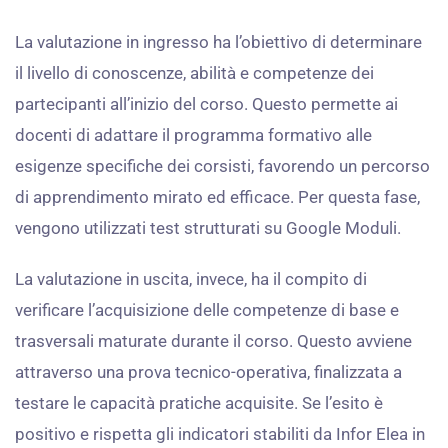
La valutazione in ingresso ha l’obiettivo di determinare
il livello di conoscenze, abilità e competenze dei
partecipanti all’inizio del corso. Questo permette ai
docenti di adattare il programma formativo alle
esigenze specifiche dei corsisti, favorendo un percorso
di apprendimento mirato ed efficace. Per questa fase,
vengono utilizzati test strutturati su Google Moduli.
La valutazione in uscita, invece, ha il compito di
verificare l’acquisizione delle competenze di base e
trasversali maturate durante il corso. Questo avviene
attraverso una prova tecnico-operativa, finalizzata a
testare le capacità pratiche acquisite. Se l’esito è
positivo e rispetta gli indicatori stabiliti da Infor Elea in