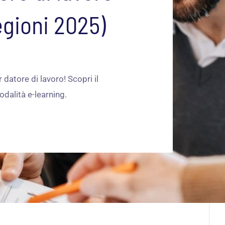
egioni 2025)
datore di lavoro! Scopri il
dalità e-learning.