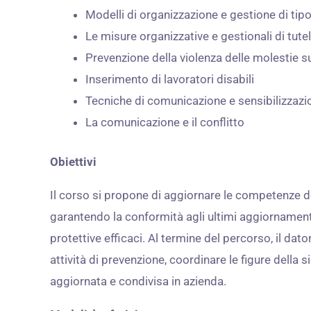
Modelli di organizzazione e gestione di tipo
Le misure organizzative e gestionali di tute
Prevenzione della violenza delle molestie su
Inserimento di lavoratori disabili
Tecniche di comunicazione e sensibilizzazio
La comunicazione e il conflitto
Obiettivi
Il corso si propone di aggiornare le competenze de
garantendo la conformità agli ultimi aggiornamenti
protettive efficaci. Al termine del percorso, il dat
attività di prevenzione, coordinare le figure della
aggiornata e condivisa in azienda.