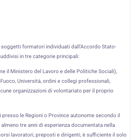
 soggetti formatori individuati dall’Accordo Stato-
ddivisi in tre categorie principali:
 il Ministero del Lavoro e delle Politiche Sociali),
Fuoco, Università, ordini e collegi professionali,
alcune organizzazioni di volontariato per il proprio
ati presso le Regioni o Province autonome secondo il
 almeno tre anni di esperienza documentata nella
rsi lavoratori, preposti e dirigenti, è sufficiente il solo