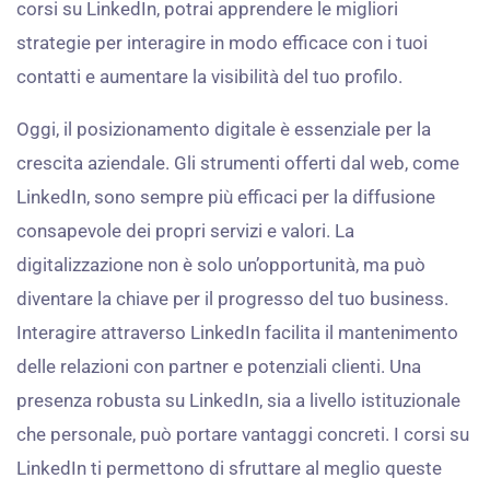
corsi su LinkedIn, potrai apprendere le migliori
strategie per interagire in modo efficace con i tuoi
contatti e aumentare la visibilità del tuo profilo.
Oggi, il posizionamento digitale è essenziale per la
crescita aziendale. Gli strumenti offerti dal web, come
LinkedIn, sono sempre più efficaci per la diffusione
consapevole dei propri servizi e valori. La
digitalizzazione non è solo un’opportunità, ma può
diventare la chiave per il progresso del tuo business.
Interagire attraverso LinkedIn facilita il mantenimento
delle relazioni con partner e potenziali clienti. Una
presenza robusta su LinkedIn, sia a livello istituzionale
che personale, può portare vantaggi concreti. I corsi su
LinkedIn ti permettono di sfruttare al meglio queste