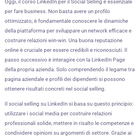
Oggi, il corso LinkedIn per il Social Selling è essenziale
per fare business. Non basta avere un profilo
ottimizzato; è fondamentale conoscere le dinamiche
della piattaforma per sviluppare un network efficace e
costruire relazioni win-win. Una buona reputazione
online è cruciale per essere credibili e riconosciuti. Il
passo successivo è interagire con la LinkedIn Page
della propria azienda. Solo comprendendo il legame tra
pagina aziendale e profili dei dipendenti si possono
ottenere risultati concreti nel social selling.
Il social selling su LinkedIn si basa su questo principio:
utilizzare i social media per costruire relazioni
professionali solide, mettere in risalto le competenze e
condividere opinioni su argomenti di settore. Grazie ai