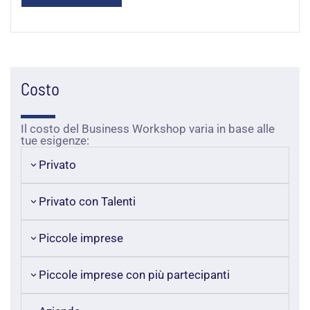
Costo
Il costo del Business Workshop varia in base alle
tue esigenze:
Privato
Privato con Talenti
Piccole imprese
Piccole imprese con più partecipanti