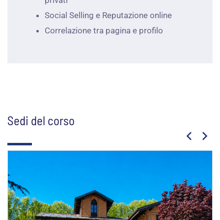
privati
Social Selling e Reputazione online
Correlazione tra pagina e profilo
Sedi del corso