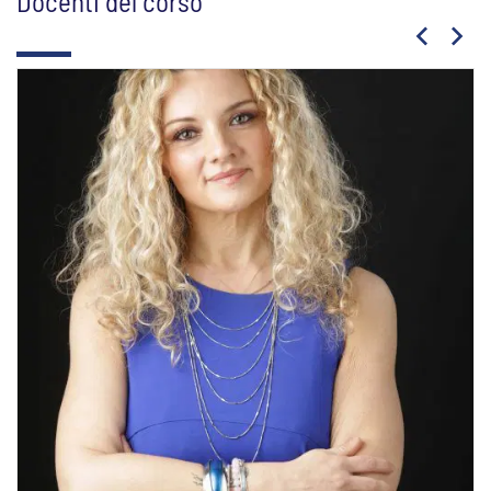
Docenti del corso