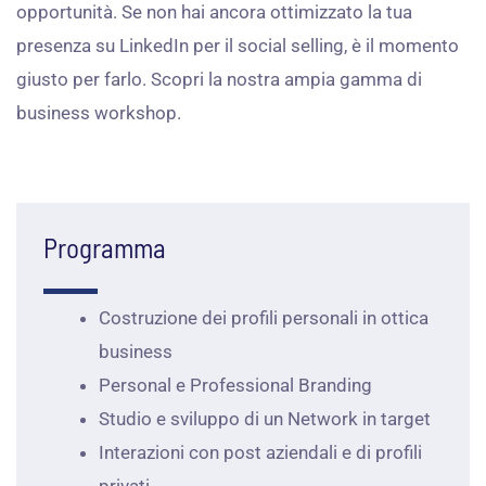
opportunità. Se non hai ancora ottimizzato la tua
presenza su LinkedIn per il social selling, è il momento
giusto per farlo. Scopri la nostra ampia gamma di
business workshop.
Programma
Costruzione dei profili personali in ottica
business
Personal e Professional Branding
Studio e sviluppo di un Network in target
Interazioni con post aziendali e di profili