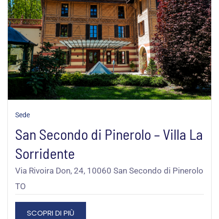
Sede
San Secondo di Pinerolo – Villa La
Sorridente
Via Rivoira Don, 24, 10060 San Secondo di Pinerolo
TO
SCOPRI DI PIÙ