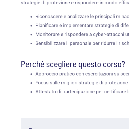
strategie di protezione e rispondere in modo effi
Riconoscere e analizzare le principali mina
Pianificare e implementare strategie di dif
Monitorare e rispondere a cyber-attacchi ut
Sensibilizzare il personale per ridurre i risc
Perché scegliere questo corso?
Approccio pratico con esercitazioni su scena
Focus sulle migliori strategie di protezione
Attestato di partecipazione per certificare