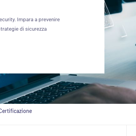
security. Impara a prevenire
strategie di sicurezza
Certificazione