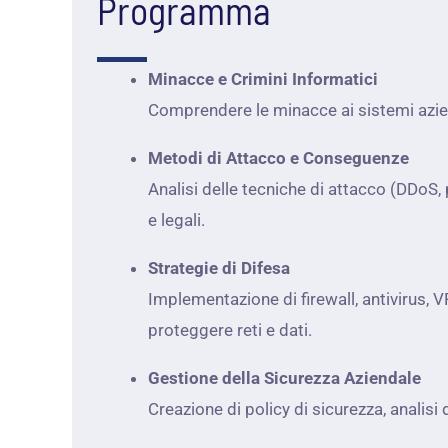
Programma
Minacce e Crimini Informatici
Comprendere le minacce ai sistemi azienda
Metodi di Attacco e Conseguenze
Analisi delle tecniche di attacco (DDoS
e legali.
Strategie di Difesa
Implementazione di firewall, antivirus, V
proteggere reti e dati.
Gestione della Sicurezza Aziendale
Creazione di policy di sicurezza, analisi