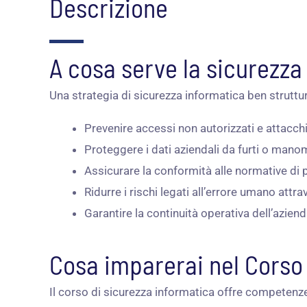
Descrizione
A cosa serve la sicurezza
Una strategia di sicurezza informatica ben struttu
Prevenire accessi non autorizzati e attacchi
Proteggere i dati aziendali da furti o mano
Assicurare la conformità alle normative di 
Ridurre i rischi legati all’errore umano at
Garantire la continuità operativa dell’azien
Cosa imparerai nel Corso
Il corso di sicurezza informatica offre competenze 