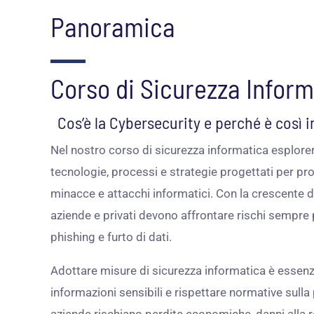
Panoramica
Corso di Sicurezza Inform
Cos’è la Cybersecurity e perché è così
Nel nostro corso di sicurezza informatica esplore
tecnologie, processi e strategie progettati per pro
minacce e attacchi informatici. Con la crescente di
aziende e privati devono affrontare rischi sempr
phishing e furto di dati.
Adottare misure di sicurezza informatica è essenzi
informazioni sensibili e rispettare normative sull