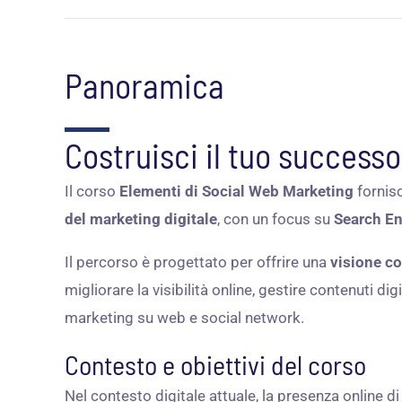
Panoramica
Costruisci il tuo successo
Il corso
Elementi di Social Web Marketing
fornisc
del marketing digitale
, con un focus su
Search En
Il percorso è progettato per offrire una
visione co
migliorare la visibilità online, gestire contenuti d
marketing su web e social network.
Contesto e obiettivi del corso
Nel contesto digitale attuale, la presenza online d