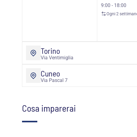
9:00 - 18:00
Ogni 2 settiman
Torino
Via Ventimiglia
Cuneo
Via Pascal 7
Cosa imparerai