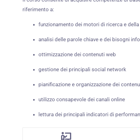
riferimento a:
funzionamento dei motori di ricerca e dell
analisi delle parole chiave e dei bisogni inf
ottimizzazione dei contenuti web
gestione dei principali social network
pianificazione e organizzazione dei contenuti
utilizzo consapevole dei canali online
lettura dei principali indicatori di performa