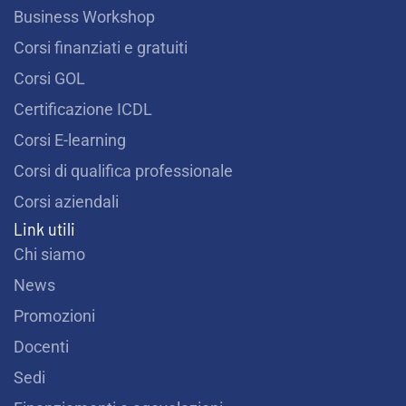
Business Workshop
Corsi finanziati e gratuiti
Corsi GOL
Certificazione ICDL
Corsi E-learning
Corsi di qualifica professionale
Corsi aziendali
Link utili
Chi siamo
News
Promozioni
Docenti
Sedi