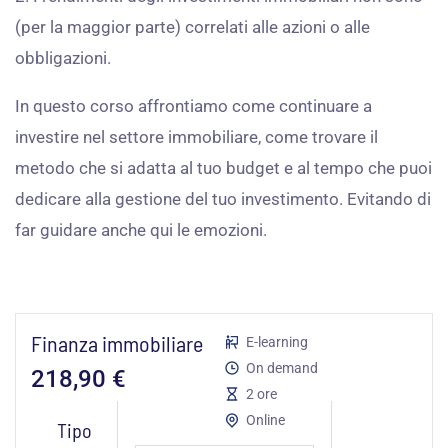
(per la maggior parte) correlati alle azioni o alle
obbligazioni.
In questo corso affrontiamo come continuare a
investire nel settore immobiliare, come trovare il
metodo che si adatta al tuo budget e al tempo che puoi
dedicare alla gestione del tuo investimento. Evitando di
far guidare anche qui le emozioni.
Finanza immobiliare
E-learning
On demand
218,90
€
2 ore
Finanza
Online
Tipo
immobiliare