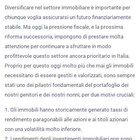
Diversificare nel settore immobiliare è importante per
chiunque voglia assicurarsi un futuro finanziariamente
stabile. Ma oggi la pressione fiscale, e la prossima
riforma successoria, impongono di prestare molta
attenzione per continuare a sfruttare in modo
profittevole questo settore ancora prioritario in Italia.
Proprio per questo oggi molto più che mai gli immobili
necessitano di essere gestiti e valorizzati, sono sempre
stati uno dei pilastri fondamentali del portafoglio dei
nostri genitori e dei nostri nonni, per due motivi cruciali:
1. Gli immobili hanno storicamente generato tassi di
rendimento paragonabili alle azioni e ai titoli azionari
con una volatilità molto inferiore.
2. I rendimenti degli investimenti immobiliari non sono