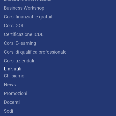
Business Workshop
Corsi finanziati e gratuiti
Corsi GOL
Certificazione ICDL
Corsi E-learning
Corsi di qualifica professionale
Corsi aziendali
Link utili
Chi siamo
News
Promozioni
Docenti
Sedi