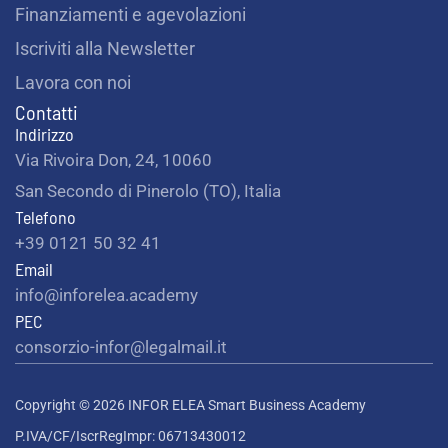
Finanziamenti e agevolazioni
Iscriviti alla Newsletter
Lavora con noi
Contatti
Indirizzo
Via Rivoira Don, 24, 10060
San Secondo di Pinerolo (TO), Italia
Telefono
+39 0121 50 32 41
Email
info@inforelea.academy
PEC
consorzio-infor@legalmail.it
Copyright © 2026 INFOR ELEA Smart Business Academy
P.IVA/CF/IscrRegImpr: 06713430012