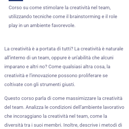
Corso su come stimolare la creatività nel team,
utilizzando tecniche come il brainstorming e il role
play in un ambiente favorevole.
La creatività è a portata di tutti? La creatività è naturale
all’interno di un team, oppure è un’abilità che alcuni
imparano e altri no? Come qualsiasi altra cosa, la
creatività e l’innovazione possono proliferare se
coltivate con gli strumenti giusti.
Questo corso parla di come massimizzare la creatività
del team. Analizza le condizioni dell’ambiente lavorativo
che incoraggiano la creatività nel team, come la
diversità tra i suoi membri. Inoltre, descrive i metodi di