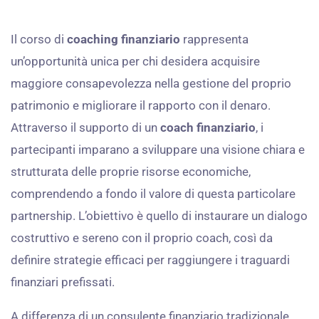
Il corso di
coaching finanziario
rappresenta
un’opportunità unica per chi desidera acquisire
maggiore consapevolezza nella gestione del proprio
patrimonio e migliorare il rapporto con il denaro.
Attraverso il supporto di un
coach finanziario
, i
partecipanti imparano a sviluppare una visione chiara e
strutturata delle proprie risorse economiche,
comprendendo a fondo il valore di questa particolare
partnership. L’obiettivo è quello di instaurare un dialogo
costruttivo e sereno con il proprio coach, così da
definire strategie efficaci per raggiungere i traguardi
finanziari prefissati.
A differenza di un consulente finanziario tradizionale,