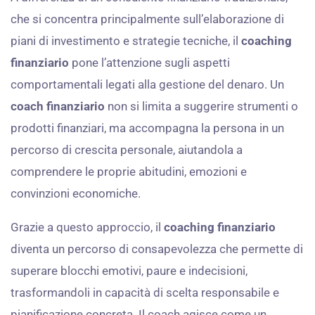
che si concentra principalmente sull’elaborazione di
piani di investimento e strategie tecniche, il
coaching
finanziario
pone l’attenzione sugli aspetti
comportamentali legati alla gestione del denaro. Un
coach finanziario
non si limita a suggerire strumenti o
prodotti finanziari, ma accompagna la persona in un
percorso di crescita personale, aiutandola a
comprendere le proprie abitudini, emozioni e
convinzioni economiche.
Grazie a questo approccio, il
coaching finanziario
diventa un percorso di consapevolezza che permette di
superare blocchi emotivi, paure e indecisioni,
trasformandoli in capacità di scelta responsabile e
pianificazione concreta. Il coach agisce come un