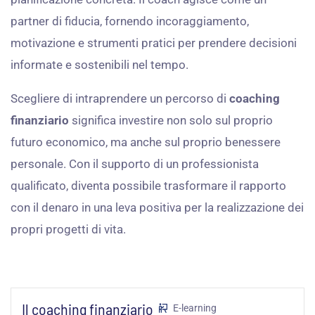
partner di fiducia, fornendo incoraggiamento,
motivazione e strumenti pratici per prendere decisioni
informate e sostenibili nel tempo.
Scegliere di intraprendere un percorso di
coaching
finanziario
significa investire non solo sul proprio
futuro economico, ma anche sul proprio benessere
personale. Con il supporto di un professionista
qualificato, diventa possibile trasformare il rapporto
con il denaro in una leva positiva per la realizzazione dei
propri progetti di vita.
Il coaching finanziario
E-learning