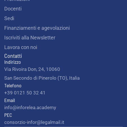
Docenti
Sedi
Finanziamenti e agevolazioni
Iscriviti alla Newsletter
Lavora con noi
Contatti
Indirizzo
Via Rivoira Don, 24, 10060
San Secondo di Pinerolo (TO), Italia
Telefono
+39 0121 50 32 41
Email
info@inforelea.academy
PEC
consorzio-infor@legalmail.it