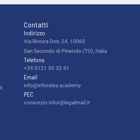
Contatti
Indirizzo
Via Rivoira Don, 24, 10060
San Secondo di Pinerolo (TO), Italia
Telefono
+39 0121 50 32 41
Email
info@inforelea.academy
i
PEC
consorzio-infor@legalmail.it