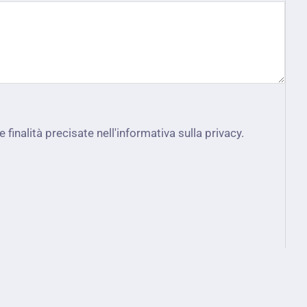
 finalità precisate nell'informativa sulla privacy.