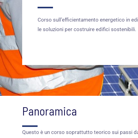
Corso sull’efficientamento energetico in edi
le soluzioni per costruire edifici sostenibili.
Panoramica
Questo è un corso soprattutto teorico sui passi da 