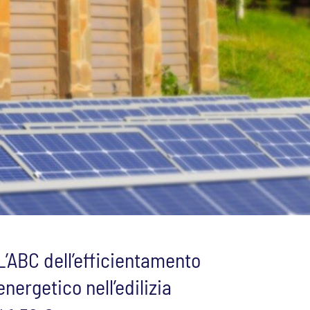
L’ABC dell’efficientamento
energetico nell’edilizia