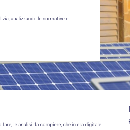
lizia, analizzando le normative e
fare, le analisi da compiere, che in era digitale