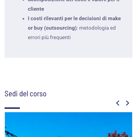
cliente
I costi rilevanti per le decisioni di make
or buy (outsourcing)
: metodologia ed
errori più frequenti
Sedi del corso