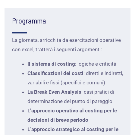
Programma
La giornata, arricchita da esercitazioni operative
con excel, tratterà i seguenti argomenti:
Il sistema di costing
: logiche e criticità
Classificazioni dei costi
: diretti e indiretti,
variabili e fissi (specifici e comuni)
La Break Even Analysis
: casi pratici di
determinazione del punto di pareggio
L’approccio operativo al costing per le
decisioni di breve periodo
L’approccio strategico al costing per le