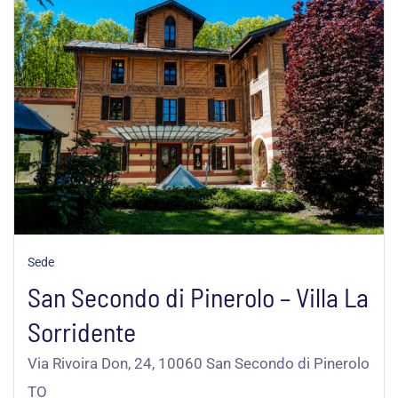
Sede
San Secondo di Pinerolo – Villa La
Sorridente
Via Rivoira Don, 24, 10060 San Secondo di Pinerolo
TO