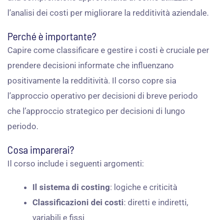
l’analisi dei costi per migliorare la redditività aziendale.
Perché è importante?
Capire come classificare e gestire i costi è cruciale per
prendere decisioni informate che influenzano
positivamente la redditività. Il corso copre sia
l’approccio operativo per decisioni di breve periodo
che l’approccio strategico per decisioni di lungo
periodo.
Cosa imparerai?
Il corso include i seguenti argomenti:
Il sistema di costing
: logiche e criticità
Classificazioni dei costi
: diretti e indiretti,
variabili e fissi