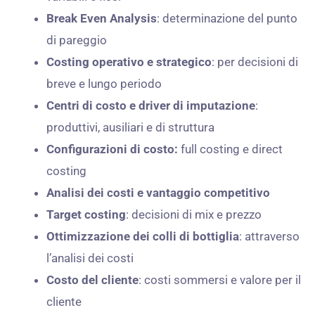
Break Even Analysis
: determinazione del punto
di pareggio
Costing operativo e strategico
: per decisioni di
breve e lungo periodo
Centri di costo e driver di imputazione
:
produttivi, ausiliari e di struttura
Configurazioni di costo:
full costing e direct
costing
Analisi dei costi e vantaggio competitivo
Target costing
: decisioni di mix e prezzo
Ottimizzazione dei colli di bottiglia
: attraverso
l’analisi dei costi
Costo del cliente
: costi sommersi e valore per il
cliente