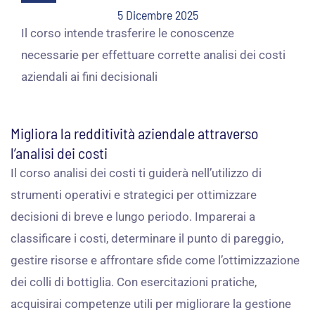
5 Dicembre 2025
Il corso intende trasferire le conoscenze
necessarie per effettuare corrette analisi dei costi
aziendali ai fini decisionali
Migliora la redditività aziendale attraverso
l’analisi dei costi
Il corso analisi dei costi ti guiderà nell’utilizzo di
strumenti operativi e strategici per ottimizzare
decisioni di breve e lungo periodo. Imparerai a
classificare i costi, determinare il punto di pareggio,
gestire risorse e affrontare sfide come l’ottimizzazione
dei colli di bottiglia. Con esercitazioni pratiche,
acquisirai competenze utili per migliorare la gestione