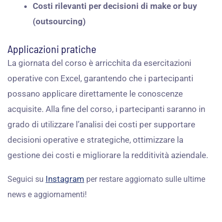
Costi rilevanti per decisioni di make or buy
(outsourcing)
Applicazioni pratiche
La giornata del corso è arricchita da esercitazioni
operative con Excel, garantendo che i partecipanti
possano applicare direttamente le conoscenze
acquisite. Alla fine del corso, i partecipanti saranno in
grado di utilizzare l’analisi dei costi per supportare
decisioni operative e strategiche, ottimizzare la
gestione dei costi e migliorare la redditività aziendale.
Instagram
Seguici su
per restare aggiornato sulle ultime
news e aggiornamenti!