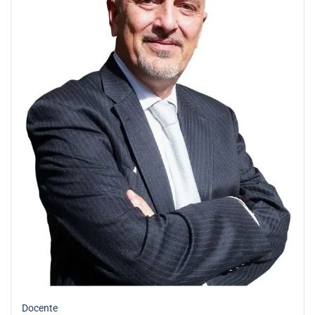
Docente