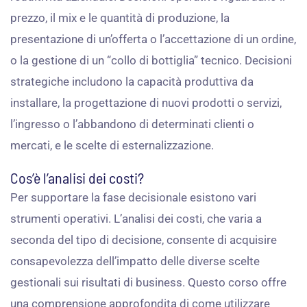
prezzo, il mix e le quantità di produzione, la
presentazione di un’offerta o l’accettazione di un ordine,
o la gestione di un “collo di bottiglia” tecnico. Decisioni
strategiche includono la capacità produttiva da
installare, la progettazione di nuovi prodotti o servizi,
l’ingresso o l’abbandono di determinati clienti o
mercati, e le scelte di esternalizzazione.
Cos’è l’analisi dei costi?
Per supportare la fase decisionale esistono vari
strumenti operativi. L’analisi dei costi, che varia a
seconda del tipo di decisione, consente di acquisire
consapevolezza dell’impatto delle diverse scelte
gestionali sui risultati di business. Questo corso offre
una comprensione approfondita di come utilizzare