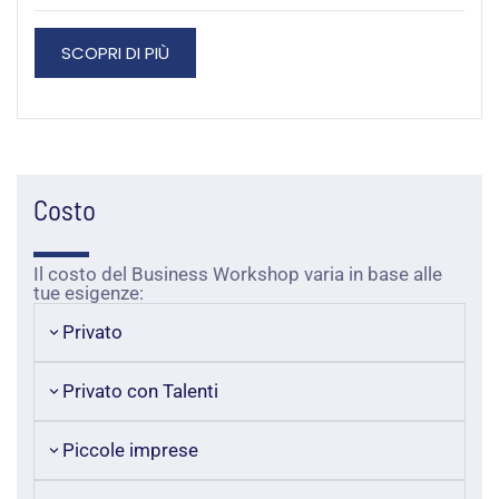
SCOPRI DI PIÙ
Costo
Il costo del Business Workshop varia in base alle
tue esigenze:
Privato
Privato con Talenti
Piccole imprese