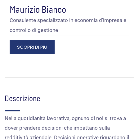
Maurizio Bianco
Consulente specializzato in economia d'impresa e
controllo di gestione
SCOPRI DI PIÙ
Descrizione
Nella quotidianità lavorativa, ognuno di noi si trova a
dover prendere decisioni che impattano sulla
redditività aziendale. Decisioni operative riguardano il