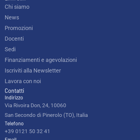
Chi siamo
News
Promozioni
Docenti
Sedi
Finanziamenti e agevolazioni
Iscriviti alla Newsletter
Lavora con noi
Contatti
Indirizzo
Via Rivoira Don, 24, 10060
San Secondo di Pinerolo (TO), Italia
Telefono
+39 0121 50 32 41
Email