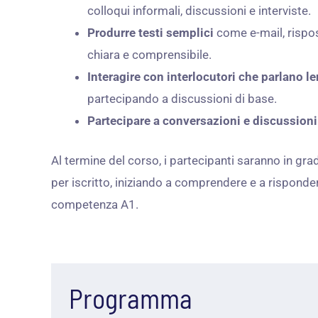
colloqui informali, discussioni e interviste.
Produrre testi semplici
come e-mail, rispos
chiara e comprensibile.
Interagire con interlocutori che parlano 
partecipando a discussioni di base.
Partecipare a conversazioni e discussioni
Al termine del corso, i partecipanti saranno in gra
per iscritto, iniziando a comprendere e a rispondere
competenza A1.
Programma