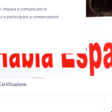
ti: impara a comunicare in
ci e partecipare a conversazioni
Certificazione