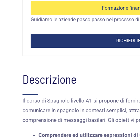
Formazione finan
Guidiamo le aziende passo passo nel processo di 
RICHIEDI 
Descrizione
Il corso di Spagnolo livello A1 si propone di fornir
comunicare in spagnolo in contesti semplici, attra
comprensione di messaggi basilari. Gli obiettivi pr
Comprendere ed utilizzare espressioni di