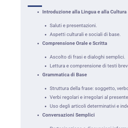
Introduzione alla Lingua e alla Cultur
Saluti e presentazioni.
Aspetti culturali e sociali di base.
Comprensione Orale e Scritta
Ascolto di frasi e dialoghi semplici.
Lettura e comprensione di testi bre
Grammatica di Base
Struttura della frase: soggetto, ve
Verbi regolari e irregolari al presente
Uso degli articoli determinativi e ind
Conversazioni Semplici