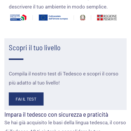
descrivere il tuo ambiente in modo semplice.
Scopri il tuo livello
Compila il nostro test di Tedesco e scopri il corso
più adatto al tuo livello!
FAI IL TEST
Impara il tedesco con sicurezza e praticità
Se hai già acquisito le basi della lingua tedesca, il corso