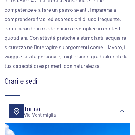
di Tedesco A2 ti aiuterà a consolidare le tue
competenze e a fare un passo avanti. Imparerai a
comprendere frasi ed espressioni di uso frequente,
comunicando in modo chiaro e semplice in contesti
quotidiani. Con attività pratiche e stimolanti, acquisirai
sicurezza nell’interagire su argomenti come il lavoro, i
viaggi e la vita personale, migliorando gradualmente la
tua capacità di esprimerti con naturalezza.
Orari e sedi
Torino
Via Ventimiglia