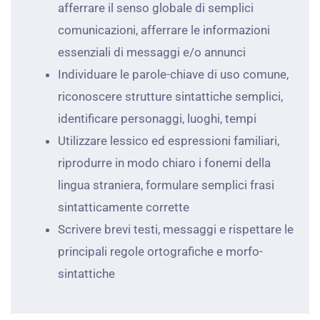
afferrare il senso globale di semplici
comunicazioni, afferrare le informazioni
essenziali di messaggi e/o annunci
Individuare le parole-chiave di uso comune,
riconoscere strutture sintattiche semplici,
identificare personaggi, luoghi, tempi
Utilizzare lessico ed espressioni familiari,
riprodurre in modo chiaro i fonemi della
lingua straniera, formulare semplici frasi
sintatticamente corrette
Scrivere brevi testi, messaggi e rispettare le
principali regole ortografiche e morfo-
sintattiche