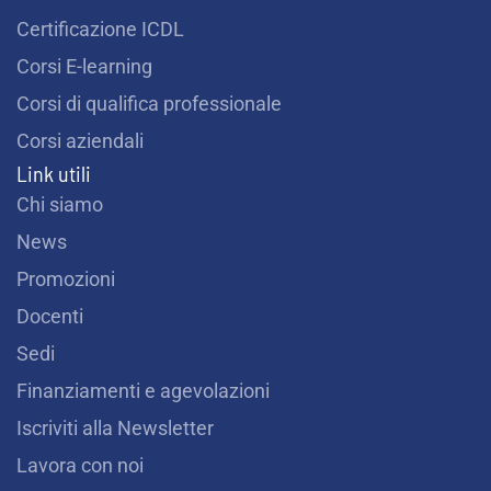
Certificazione ICDL
Corsi E-learning
Corsi di qualifica professionale
Corsi aziendali
Link utili
Chi siamo
News
Promozioni
Docenti
Sedi
Finanziamenti e agevolazioni
Iscriviti alla Newsletter
Lavora con noi