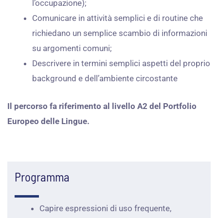
l’occupazione);
Comunicare in attività semplici e di routine che
richiedano un semplice scambio di informazioni
su argomenti comuni;
Descrivere in termini semplici aspetti del proprio
background e dell’ambiente circostante
Il percorso fa riferimento al livello A2 del Portfolio
Europeo delle Lingue.
Programma
Capire espressioni di uso frequente,