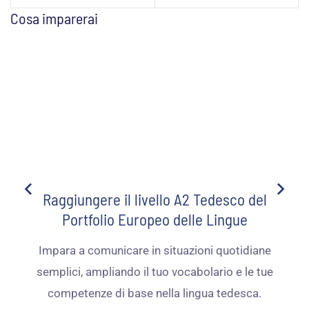
Cosa imparerai
Raggiungere il livello A2 Tedesco del
Portfolio Europeo delle Lingue
Impara a comunicare in situazioni quotidiane
semplici, ampliando il tuo vocabolario e le tue
competenze di base nella lingua tedesca.