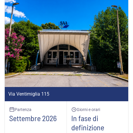
Via Ventimiglia 115
Partenza
Giorni e orari
Settembre 2026
In fase di
definizione