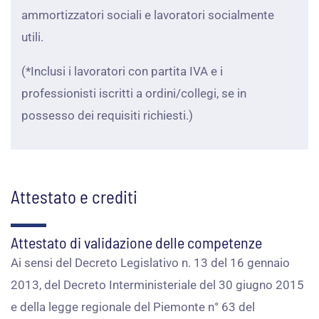
ammortizzatori sociali e lavoratori socialmente
utili.
(*Inclusi i lavoratori con partita IVA e i
professionisti iscritti a ordini/collegi, se in
possesso dei requisiti richiesti.)
Attestato e crediti
Attestato di validazione delle competenze
Ai sensi del Decreto Legislativo n. 13 del 16 gennaio
2013, del Decreto Interministeriale del 30 giugno 2015
e della legge regionale del Piemonte n° 63 del