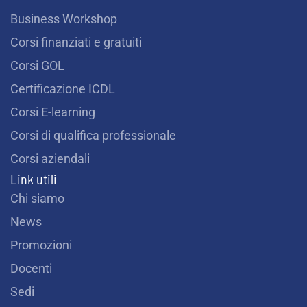
Business Workshop
Corsi finanziati e gratuiti
Corsi GOL
Certificazione ICDL
Corsi E-learning
Corsi di qualifica professionale
Corsi aziendali
Link utili
Chi siamo
News
Promozioni
Docenti
Sedi