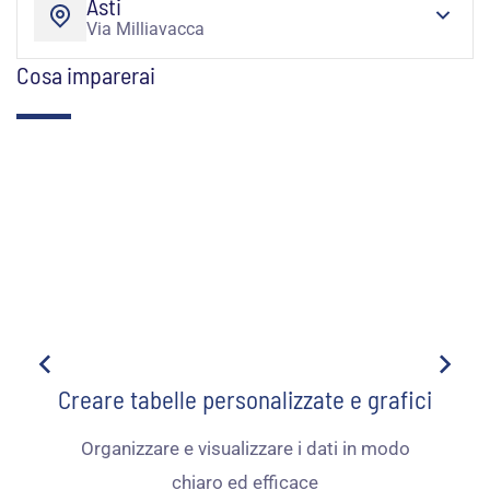
Asti
Via Milliavacca
Cosa imparerai
Creare tabelle personalizzate e grafici
Organizzare e visualizzare i dati in modo
chiaro ed efficace