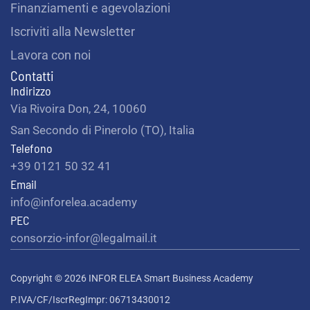
Finanziamenti e agevolazioni
Iscriviti alla Newsletter
Lavora con noi
Contatti
Indirizzo
Via Rivoira Don, 24, 10060
San Secondo di Pinerolo (TO), Italia
Telefono
+39 0121 50 32 41
Email
info@inforelea.academy
PEC
consorzio-infor@legalmail.it
Copyright © 2026 INFOR ELEA Smart Business Academy
P.IVA/CF/IscrRegImpr: 06713430012