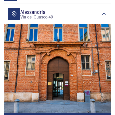
Alessandria
Via dei Guasco 49