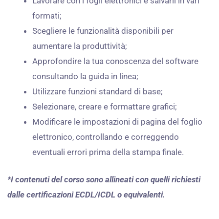
Lavorare con i fogli elettronici e salvarli in vari
formati;
Scegliere le funzionalità disponibili per
aumentare la produttività;
Approfondire la tua conoscenza del software
consultando la guida in linea;
Utilizzare funzioni standard di base;
Selezionare, creare e formattare grafici;
Modificare le impostazioni di pagina del foglio
elettronico, controllando e correggendo
eventuali errori prima della stampa finale.
*I contenuti del corso sono allineati con quelli richiesti
dalle certificazioni ECDL/ICDL o equivalenti.