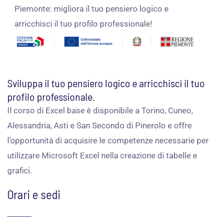
Piemonte: migliora il tuo pensiero logico e
arricchisci il tuo profilo professionale!
Sviluppa il tuo pensiero logico e arricchisci il tuo
profilo professionale.
Il corso di Excel base è disponibile a Torino, Cuneo,
Alessandria, Asti e San Secondo di Pinerolo e offre
l’opportunità di acquisire le competenze necessarie per
utilizzare Microsoft Excel nella creazione di tabelle e
grafici.
Orari e sedi