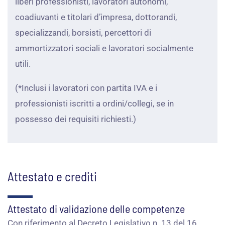
liberi professionisti, lavoratori autonomi,
coadiuvanti e titolari d’impresa, dottorandi,
specializzandi, borsisti, percettori di
ammortizzatori sociali e lavoratori socialmente
utili.
(*Inclusi i lavoratori con partita IVA e i
professionisti iscritti a ordini/collegi, se in
possesso dei requisiti richiesti.)
Attestato e crediti
Attestato di validazione delle competenze
Con riferimento al Decreto Legislativo n. 13 del 16