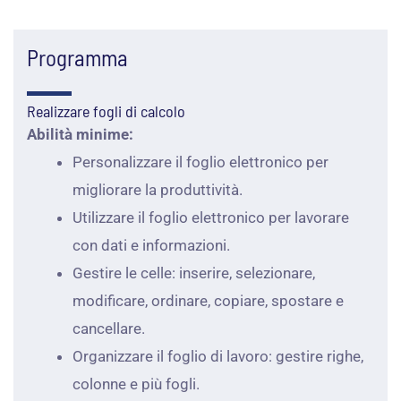
Programma
Realizzare fogli di calcolo
Abilità minime:
Personalizzare il foglio elettronico per
migliorare la produttività.
Utilizzare il foglio elettronico per lavorare
con dati e informazioni.
Gestire le celle: inserire, selezionare,
modificare, ordinare, copiare, spostare e
cancellare.
Organizzare il foglio di lavoro: gestire righe,
colonne e più fogli.