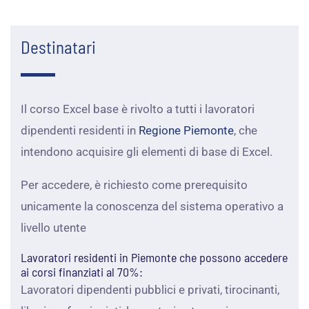
Destinatari
Il corso Excel base è rivolto a tutti i lavoratori
dipendenti residenti in
Regione Piemonte
, che
intendono acquisire gli elementi di base di Excel.
Per accedere, è richiesto come prerequisito
unicamente la conoscenza del sistema operativo a
livello utente
Lavoratori residenti in Piemonte che possono accedere
ai corsi finanziati al 70%:
Lavoratori dipendenti pubblici e privati, tirocinanti,