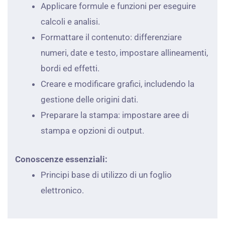
Applicare formule e funzioni per eseguire
calcoli e analisi.
Formattare il contenuto: differenziare
numeri, date e testo, impostare allineamenti,
bordi ed effetti.
Creare e modificare grafici, includendo la
gestione delle origini dati.
Preparare la stampa: impostare aree di
stampa e opzioni di output.
Conoscenze essenziali:
Principi base di utilizzo di un foglio
elettronico.