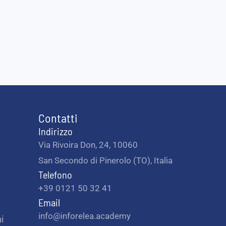
Contatti
Indirizzo
Via Rivoira Don, 24, 10060
San Secondo di Pinerolo (TO), Italia
Telefono
+39 0121 50 32 41
Email
info@inforelea.academy
i