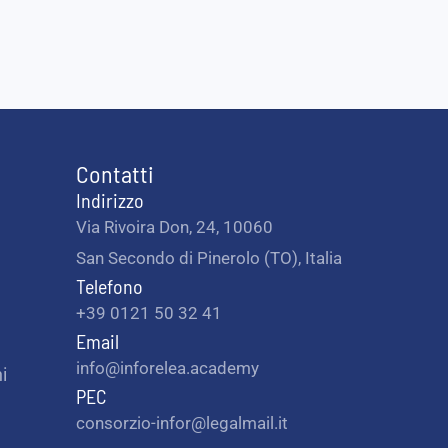
Contatti
Indirizzo
Via Rivoira Don, 24, 10060
San Secondo di Pinerolo (TO), Italia
Telefono
+39 0121 50 32 41
Email
info@inforelea.academy
i
PEC
consorzio-infor@legalmail.it