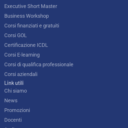
Executive Short Master
Business Workshop
Corsi finanziati e gratuiti
Corsi GOL
Certificazione ICDL
Corsi E-learning
Corsi di qualifica professionale
Corsi aziendali
Link utili
Chi siamo
News
Promozioni
Docenti