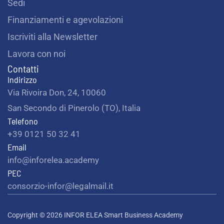
Sedi
Finanziamenti e agevolazioni
Iscriviti alla Newsletter
Lavora con noi
Contatti
Indirizzo
Via Rivoira Don, 24, 10060
San Secondo di Pinerolo (TO), Italia
Telefono
+39 0121 50 32 41
Email
info@inforelea.academy
PEC
consorzio-infor@legalmail.it
Copyright © 2026 INFOR ELEA Smart Business Academy