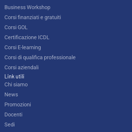
Business Workshop
Corsi finanziati e gratuiti
Corsi GOL
Certificazione ICDL
Corsi E-learning
Corsi di qualifica professionale
Corsi aziendali
Link utili
Chi siamo
News
Promozioni
Docenti
Sedi