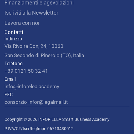
Finanziamenti e agevolazioni
Iscriviti alla Newsletter
Lavora con noi
Contatti
Indirizzo
Via Rivoira Don, 24, 10060
San Secondo di Pinerolo (TO), Italia
Telefono
+39 0121 50 32 41
Email
info@inforelea.academy
PEC
consorzio-infor@legalmail.it
Copyright © 2026 INFOR ELEA Smart Business Academy
P.IVA/CF/IscrRegImpr: 06713430012