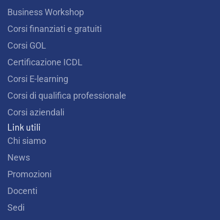
Business Workshop
Corsi finanziati e gratuiti
Corsi GOL
Certificazione ICDL
Corsi E-learning
Corsi di qualifica professionale
Corsi aziendali
Link utili
Chi siamo
News
Promozioni
Docenti
Sedi