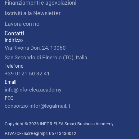
Finanziamenti e agevolazioni
Iscriviti alla Newsletter
Lavora con noi
Contatti
Indirizzo
Via Rivoira Don, 24, 10060
San Secondo di Pinerolo (TO), Italia
Telefono
+39 0121 50 32 41
Email
info@inforelea.academy
PEC
consorzio-infor@legalmail.it
Copyright © 2026 INFOR ELEA Smart Business Academy
P.IVA/CF/IscrRegImpr: 06713430012