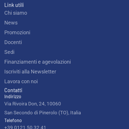
Link utili
Chi siamo
News
Promozioni
Docenti
Sedi
Finanziamenti e agevolazioni
Iscriviti alla Newsletter
Lavora con noi
Contatti
Indirizzo
Via Rivoira Don, 24, 10060
San Secondo di Pinerolo (TO), Italia
Telefono
+39 0121 50 32 41