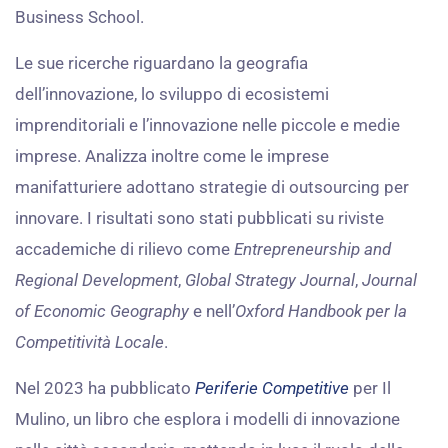
Business School.
Le sue ricerche riguardano la geografia
dell’innovazione, lo sviluppo di ecosistemi
imprenditoriali e l’innovazione nelle piccole e medie
imprese. Analizza inoltre come le imprese
manifatturiere adottano strategie di outsourcing per
innovare. I risultati sono stati pubblicati su riviste
accademiche di rilievo come
Entrepreneurship and
Regional Development
,
Global Strategy Journal
,
Journal
of Economic Geography
e nell’
Oxford Handbook per la
Competitività Locale
.
Nel 2023 ha pubblicato
Periferie Competitive
per Il
Mulino, un libro che esplora i modelli di innovazione