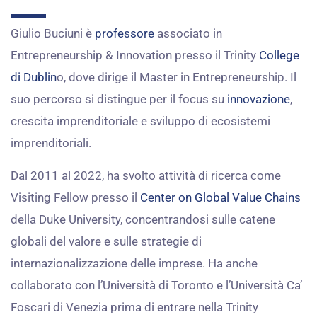
Giulio Buciuni è
professore
associato in
Entrepreneurship & Innovation presso il Trinity
College
di Dublin
o, dove dirige il Master in Entrepreneurship. Il
suo percorso si distingue per il focus su
innovazione
,
crescita imprenditoriale e sviluppo di ecosistemi
imprenditoriali.
Dal 2011 al 2022, ha svolto attività di ricerca come
Visiting Fellow presso il
Center on Global Value Chains
della Duke University, concentrandosi sulle catene
globali del valore e sulle strategie di
internazionalizzazione delle imprese. Ha anche
collaborato con l’Università di Toronto e l’Università Ca’
Foscari di Venezia prima di entrare nella Trinity