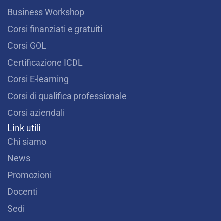
Business Workshop
Corsi finanziati e gratuiti
Corsi GOL
Certificazione ICDL
Corsi E-learning
Corsi di qualifica professionale
Corsi aziendali
Link utili
Chi siamo
News
Promozioni
Docenti
Sedi